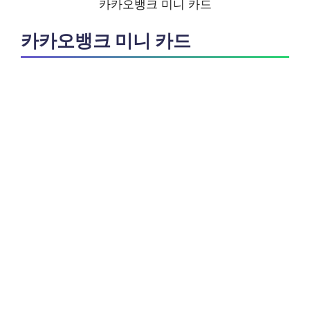
카카오뱅크 미니 카드
카카오뱅크 미니 카드