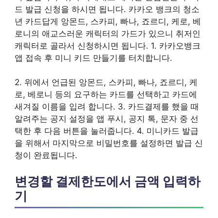
드 발급 신청을 하시면 됩니다. 카카오 뱅크의 청소
년 카드답게 앙몬드, 스카피, 빠나, 죠르디, 케로, 베
로니의 애교스러운 캐릭터의 가드가 있으니 취저인
캐릭터로 골라서 신청하시면 됩니다. 1. 카카오뱅크
앱 접속 후 미니 키드 만들기를 터치합니다.
2. 위에서 언급된 앙몬드, 스카피, 빠나, 죠르디, 케
로, 베로니 등의 요구하는 카드를 선택하고 카드에
새겨질 이름을 입려 합니다. 3. 카드결제를 했을 때
알려주는 공지 설정을 앱 푸시, 공지 톡, 문자 중 선
택한 후 다음 버튼을 눌러줍니다. 4. 미니카드 발급
을 위해서 마지막으로 비밀번호를 설정하면 발급 신
청이 완료됩니다.
변경할 결제한도에서 금액 입력하
기