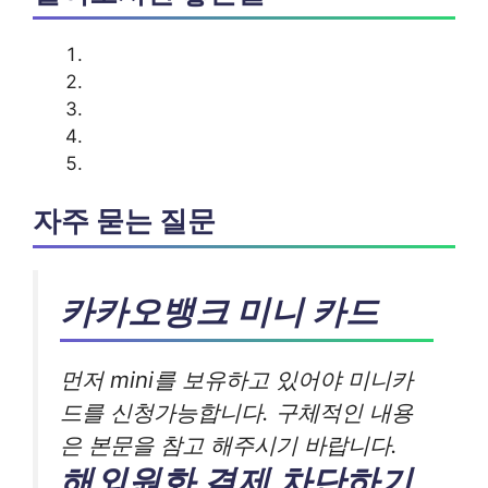
자주 묻는 질문
카카오뱅크 미니 카드
먼저 mini를 보유하고 있어야 미니카
드를 신청가능합니다. 구체적인 내용
은 본문을 참고 해주시기 바랍니다.
해외원화 결제 차단하기