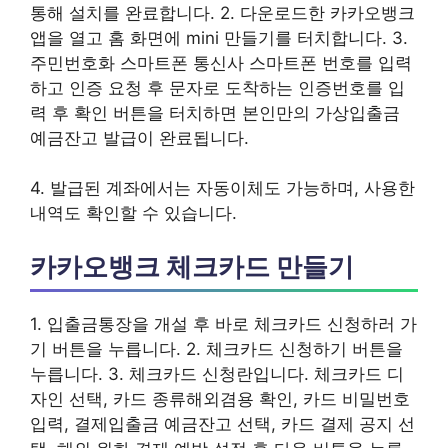
통해 설치를 완료합니다. 2. 다운로드한 카카오뱅크
앱을 열고 홈 화면에 mini 만들기를 터치합니다. 3.
주민번호화 스마트폰 통신사 스마트폰 번호를 입력
하고 인증 요청 후 문자로 도착하는 인증번호를 입
력 후 확인 버튼을 터치하면 본인만의 가상입출금
예금잔고 발급이 완료됩니다.
4. 발급된 계좌에서는 자동이체도 가능하며, 사용한
내역도 확인할 수 있습니다.
카카오뱅크 체크카드 만들기
1. 입출금통장을 개설 후 바로 체크카드 신청하러 가
기 버튼을 누릅니다. 2. 체크카드 신청하기 버튼을
누릅니다. 3. 체크카드 신청란입니다. 체크카드 디
자인 선택, 카드 종류해외겸용 확인, 카드 비밀번호
입력, 결제입출금 예금잔고 선택, 카드 결제 공지 선