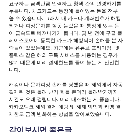
요구하는 금액만큼 입력하고 황색 칸의 변경하기를
누릅니다. 체크카드는 통장에 들어있는 돈을 전부
쓸 수 있습니다. 그래서 내 카드나 계좌번호가 해킹
되거나 피싱문자를 잘못 눌렀을 때 통장에 있는 돈
이 급속도로 빠져나가게 됩니다. 몇 년 전에 구글 플
레이스토어에 등록한 카드가 해킹되어 손해를 본 사
람들이 있었는데요. 최근에는 유튜브 프리미엄, 넷
플릭스 같은 해외 구독 서비스를 사용하는 경우가
많기 때문에 미리 결제한도를 줄여 놓는 게 안전합
니다.
해킹이나 문자피싱 손해를 당했을 때 해외에서 자동
결제된 것은 돌려 받기 힘들 뿐더러 돌려받기까지
시간도 오래 걸립니다. 미리 대조하는 게 좋습니다.
카카오뱅크 해외 결제 예방 및 해제 방법과 카뱅 결
제한도 금액 변화하는 방법을 알아보았습니다.
같이보시면 좋은글