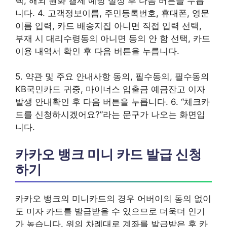
택, 해외 원화 결제 예방 설정 후 다음 버튼을 누릅
니다. 4. 고객정보이름, 주민등록번호, 휴대폰, 영문
이름 입력, 카드 배송지집 아니면 직접 입력 선택,
부재 시 대리수령동의 아니면 동의 안 함 선택, 카드
이용 내역서 확인 후 다음 버튼을 누릅니다.
5. 약관 및 주요 안내사항 동의, 필수동의, 필수동의
KB국민카드 귀중, 마이너스 입출금 예금잔고 이자
발생 안내확인 후 다음 버튼을 누릅니다. 6. “체크카
드를 신청하시겠어요?”라는 문구가 나오는 화면입
니다.
카카오 뱅크 미니 카드 발급 신청
하기
카카오 뱅크의 미니카드의 경우 어버이의 동의 없이
도 미자 카드를 발급받을 수 있으므로 더욱더 인기
가 높습니다. 위의 차례대로 계좌를 발급받은 후 카