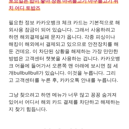
토요일은 밥이 좋아 창원 아귀불고기 아구불고기 위
치 어디 토밥즈
필요한 정보 카카오뱅크 체크 카드는 기본적으로 해
외사용 잠금이 되어 있습니다. 그래서 사용하려고
하면 해외결제실패 문자가 옵니다. 각종 피싱이나
해킹이 해외에서 결제되고 있으므로 안전장치를 해
둔 건데요. 이 차단된 상황을 해제하는 가장 만만한
방법은 고객센터 챗봇을 사용하는 겁니다. 카카오뱅
크 어플에 들어가서 오른쪽 맨 아래에 보시면 점 세
개bullbullbull가 있습니다. 이것을 누릅니다. 그리
고 고객센터를 누른 후, 카카오톡 안내를 누릅니다.
그냥 찾으려고 하면 메뉴가 너무 많고 꽁꽁 숨겨져
있어서 어디서 해외 카드 결제를 차단하고 해제하는
지 찾기 힘듭니다.