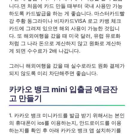
니다.면 처음에 카드 만들 때부터 국내 사용만 가능
하도록 카드발급을 하는 게 좋습니다. 마스터카드빨
강 주황 동그라미나 비자카드VISA 로고 카뱅 체크
카드에 그려져 있으면 해외 사용이 가능한 것입니
다. 또 해외여행을 갔을 때 미국 달러, 유럽 유로화
처럼 그 나라 돈으로 계산하지 않고 원화로 계산하
게 되면 수수료가 2배 나갑니다.
그러니 해외여행을 갔을 때 실수로라도 원화 결제가
되지 않도록 미리 차단해주면 좋습니다.
카카오 뱅크 mini 입출금 예금잔
고 만들기
1. 카카오 뱅크 미니카드를 발급 받기 위해서는 본인
의 휴대폰이 ios를 이용하는지, 안드로이드를 이용
하는지를 확인 후 아래 카카오 뱅크 앱 설치하기를