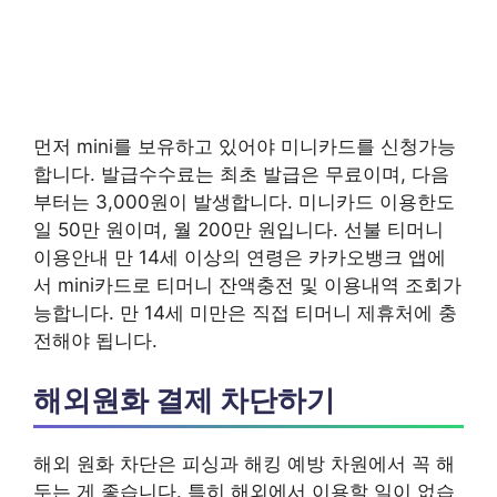
먼저 mini를 보유하고 있어야 미니카드를 신청가능
합니다. 발급수수료는 최초 발급은 무료이며, 다음
부터는 3,000원이 발생합니다. 미니카드 이용한도
일 50만 원이며, 월 200만 원입니다. 선불 티머니
이용안내 만 14세 이상의 연령은 카카오뱅크 앱에
서 mini카드로 티머니 잔액충전 및 이용내역 조회가
능합니다. 만 14세 미만은 직접 티머니 제휴처에 충
전해야 됩니다.
해외원화 결제 차단하기
해외 원화 차단은 피싱과 해킹 예방 차원에서 꼭 해
두는 게 좋습니다. 특히 해외에서 이용할 일이 없습