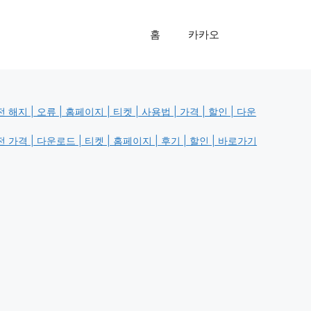
홈
카카오
해지 | 오류 | 홈페이지 | 티켓 | 사용법 | 가격 | 할인 | 다운
가격 | 다운로드 | 티켓 | 홈페이지 | 후기 | 할인 | 바로가기