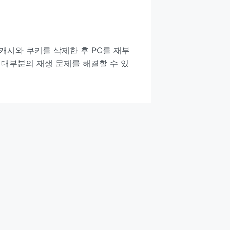
캐시와 쿠키를 삭제한 후 PC를 재부
 대부분의 재생 문제를 해결할 수 있