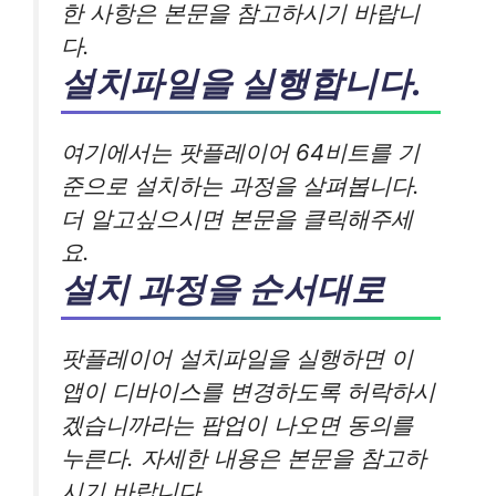
한 사항은 본문을 참고하시기 바랍니
다.
설치파일을 실행합니다.
여기에서는 팟플레이어 64비트를 기
준으로 설치하는 과정을 살펴봅니다.
더 알고싶으시면 본문을 클릭해주세
요.
설치 과정을 순서대로
팟플레이어 설치파일을 실행하면 이
앱이 디바이스를 변경하도록 허락하시
겠습니까라는 팝업이 나오면 동의를
누른다. 자세한 내용은 본문을 참고하
시기 바랍니다.