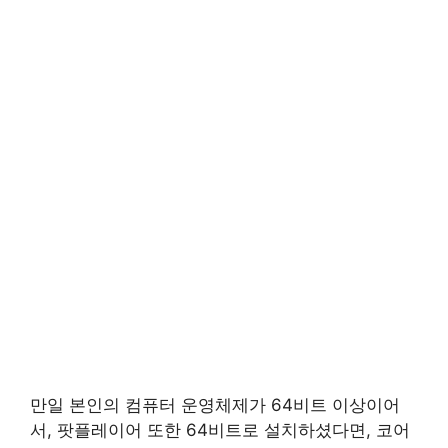
만일 본인의 컴퓨터 운영체제가 64비트 이상이어
서, 팟플레이어 또한 64비트로 설치하셨다면, 코어