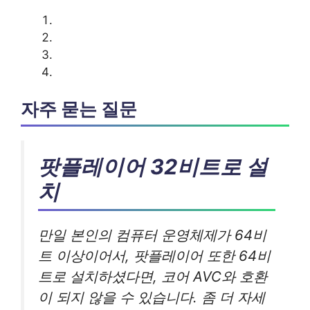
자주 묻는 질문
팟플레이어 32비트로 설
치
만일 본인의 컴퓨터 운영체제가 64비
트 이상이어서, 팟플레이어 또한 64비
트로 설치하셨다면, 코어 AVC와 호환
이 되지 않을 수 있습니다. 좀 더 자세