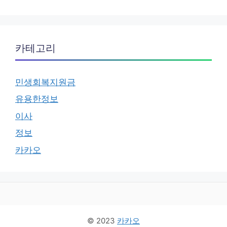
카테고리
민생회복지원금
유용한정보
이사
정보
카카오
© 2023
카카오