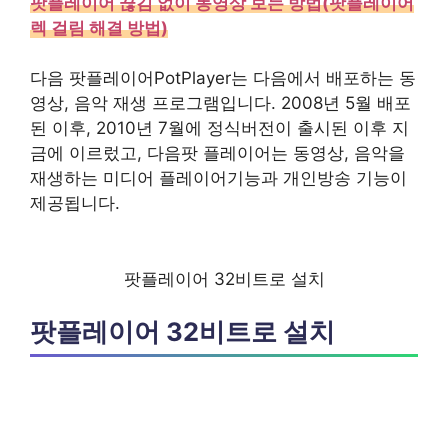
팟플레이어 끊김 없이 동영상 보는 방법(팟플레이어
렉 걸림 해결 방법)
다음 팟플레이어PotPlayer는 다음에서 배포하는 동
영상, 음악 재생 프로그램입니다. 2008년 5월 배포
된 이후, 2010년 7월에 정식버전이 출시된 이후 지
금에 이르렀고, 다음팟 플레이어는 동영상, 음악을
재생하는 미디어 플레이어기능과 개인방송 기능이
제공됩니다.
팟플레이어 32비트로 설치
팟플레이어 32비트로 설치