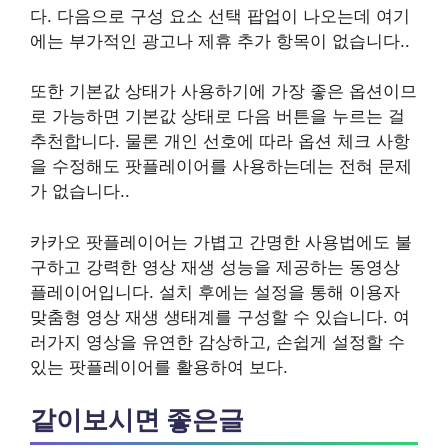
다. 다음으로 구성 요소 선택 팝업이 나오는데 여기
에는 부가적인 광고나 제휴 추가 항목이 없습니다..
또한 기본값 상태가 사용하기에 가장 좋은 옵션이므
로 가능하면 기본값 상태로 다음 버튼을 누르는 걸
추천합니다. 물론 개인 선호에 따라 옵션 체크 사항
을 수정해도 팟플레이어를 사용하는데는 전혀 문제
가 없습니다..
카카오 팟플레이어는 가볍고 간명한 사용법에도 불
구하고 강력한 영상 재생 성능을 제공하는 동영상
플레이어입니다. 설치 후에는 설정을 통해 이용자
맞춤형 영상 재생 생태계를 구성할 수 있습니다. 여
러가지 영상을 유연한 감상하고, 손쉽게 설정할 수
있는 팟플레이어를 활용하여 보다.
같이보시면 좋은글