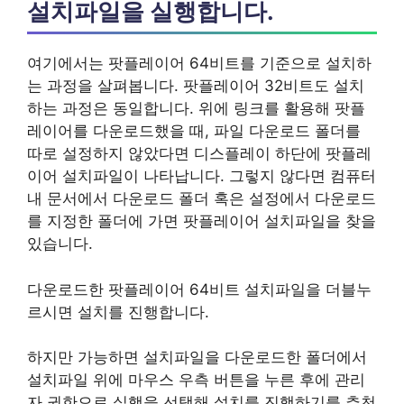
설치파일을 실행합니다.
여기에서는 팟플레이어 64비트를 기준으로 설치하
는 과정을 살펴봅니다. 팟플레이어 32비트도 설치
하는 과정은 동일합니다. 위에 링크를 활용해 팟플
레이어를 다운로드했을 때, 파일 다운로드 폴더를
따로 설정하지 않았다면 디스플레이 하단에 팟플레
이어 설치파일이 나타납니다. 그렇지 않다면 컴퓨터
내 문서에서 다운로드 폴더 혹은 설정에서 다운로드
를 지정한 폴더에 가면 팟플레이어 설치파일을 찾을
있습니다.
다운로드한 팟플레이어 64비트 설치파일을 더블누
르시면 설치를 진행합니다.
하지만 가능하면 설치파일을 다운로드한 폴더에서
설치파일 위에 마우스 우측 버튼을 누른 후에 관리
자 권한으로 실행을 선택해 설치를 진행하기를 추천