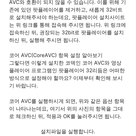
AVC와 호환이 되지 않을 수 있습니다. 이를 위해 기
존에 있던 팟플레이어를 제거하고, 새롭게 32비트
로 설치해주셔야 하는데요, 팟플레이어 설치사이트
는 위 링크를 통해 접속해 주시면 됩니다. 위 링크에
접속하신 뒤, 권장되는 32bit로 팟플레이어를 설치
하신 뒤, 실행해 주시면 됩니다.
코어 AVC(CoreAVC) 항목 설정 알아보기
그렇다면 이렇게 설치한 코덱인 코어 AVC와 영상
플레이어 프로그램인 팟플레이어 32리듬은 어떠한
방식으로 설정해야 할까요? 이제부터 확인해 보시
기 바랍니다.
코어 AVC를 실행하시게 되면, 위와 같은 옵션 항목
이 나타나는데요, 여기서 위의 사진의 항목을 그대
로 체크하신 뒤, 적용과 OK를 눌러주시면 됩니다.
설치파일을 실행합니다.