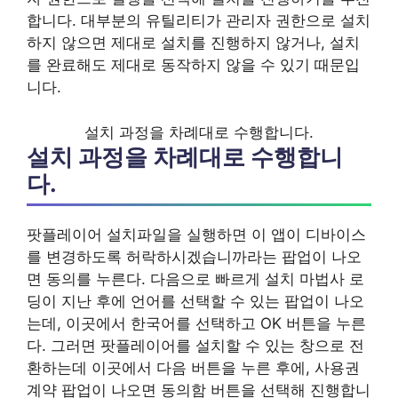
합니다. 대부분의 유틸리티가 관리자 권한으로 설치
하지 않으면 제대로 설치를 진행하지 않거나, 설치
를 완료해도 제대로 동작하지 않을 수 있기 때문입
니다.
설치 과정을 차례대로 수행합니다.
설치 과정을 차례대로 수행합니
다.
팟플레이어 설치파일을 실행하면 이 앱이 디바이스
를 변경하도록 허락하시겠습니까라는 팝업이 나오
면 동의를 누른다. 다음으로 빠르게 설치 마법사 로
딩이 지난 후에 언어를 선택할 수 있는 팝업이 나오
는데, 이곳에서 한국어를 선택하고 OK 버튼을 누른
다. 그러면 팟플레이어를 설치할 수 있는 창으로 전
환하는데 이곳에서 다음 버튼을 누른 후에, 사용권
계약 팝업이 나오면 동의함 버튼을 선택해 진행합니