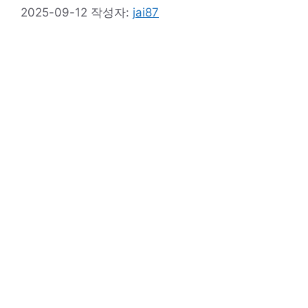
2025-09-12
작성자:
jai87