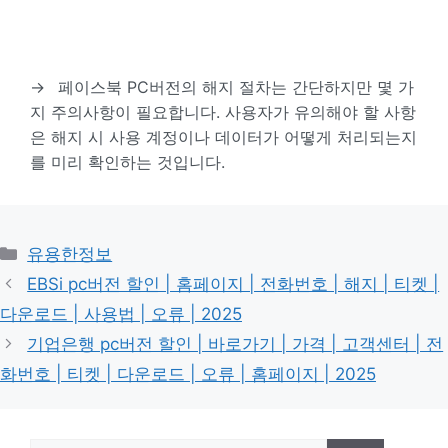
→
페이스북 PC버전의 해지 절차는 간단하지만 몇 가
지 주의사항이 필요합니다. 사용자가 유의해야 할 사항
은 해지 시 사용 계정이나 데이터가 어떻게 처리되는지
를 미리 확인하는 것입니다.
카
유용한정보
테
EBSi pc버전 할인 | 홈페이지 | 전화번호 | 해지 | 티켓 |
고
다운로드 | 사용법 | 오류 | 2025
리
기업은행 pc버전 할인 | 바로가기 | 가격 | 고객센터 | 전
화번호 | 티켓 | 다운로드 | 오류 | 홈페이지 | 2025