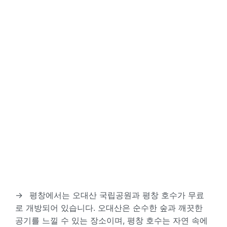
→
평창에서는 오대산 국립공원과 평창 호수가 무료
로 개방되어 있습니다. 오대산은 순수한 숲과 깨끗한
공기를 느낄 수 있는 장소이며, 평창 호수는 자연 속에