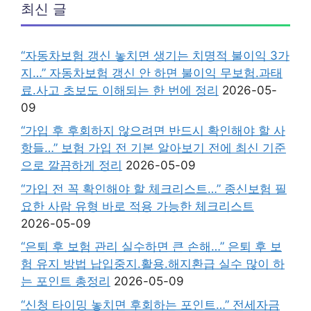
최신 글
“자동차보험 갱신 놓치면 생기는 치명적 불이익 3가
지…” 자동차보험 갱신 안 하면 불이익 무보험.과태
료.사고 초보도 이해되는 한 번에 정리
2026-05-
09
“가입 후 후회하지 않으려면 반드시 확인해야 할 사
항들…” 보험 가입 전 기본 알아보기 전에 최신 기준
으로 깔끔하게 정리
2026-05-09
“가입 전 꼭 확인해야 할 체크리스트…” 종신보험 필
요한 사람 유형 바로 적용 가능한 체크리스트
2026-05-09
“은퇴 후 보험 관리 실수하면 큰 손해…” 은퇴 후 보
험 유지 방법 납입중지.활용.해지환급 실수 많이 하
는 포인트 총정리
2026-05-09
“신청 타이밍 놓치면 후회하는 포인트…” 전세자금