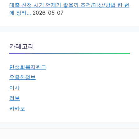
대출 신청 시기 언제가 좋을까 조건/대상/방법 한 번
에 정리…
2026-05-07
카테고리
민생회복지원금
유용한정보
이사
정보
카카오