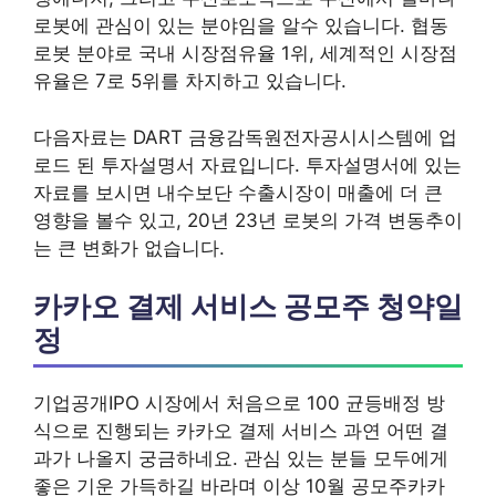
로봇에 관심이 있는 분야임을 알수 있습니다. 협동
로봇 분야로 국내 시장점유율 1위, 세계적인 시장점
유율은 7로 5위를 차지하고 있습니다.
다음자료는 DART 금융감독원전자공시시스템에 업
로드 된 투자설명서 자료입니다. 투자설명서에 있는
자료를 보시면 내수보단 수출시장이 매출에 더 큰
영향을 볼수 있고, 20년 23년 로봇의 가격 변동추이
는 큰 변화가 없습니다.
카카오 결제 서비스 공모주 청약일
정
기업공개IPO 시장에서 처음으로 100 균등배정 방
식으로 진행되는 카카오 결제 서비스 과연 어떤 결
과가 나올지 궁금하네요. 관심 있는 분들 모두에게
좋은 기운 가득하길 바라며 이상 10월 공모주카카