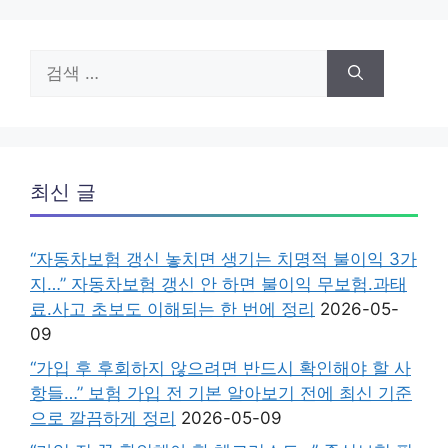
검
색:
최신 글
“자동차보험 갱신 놓치면 생기는 치명적 불이익 3가
지…” 자동차보험 갱신 안 하면 불이익 무보험.과태
료.사고 초보도 이해되는 한 번에 정리
2026-05-
09
“가입 후 후회하지 않으려면 반드시 확인해야 할 사
항들…” 보험 가입 전 기본 알아보기 전에 최신 기준
으로 깔끔하게 정리
2026-05-09