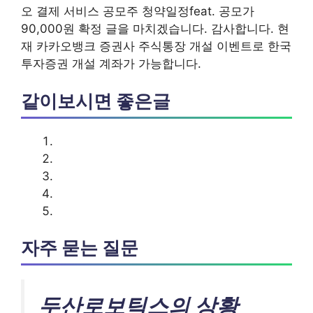
오 결제 서비스 공모주 청약일정feat. 공모가
90,000원 확정 글을 마치겠습니다. 감사합니다. 현
재 카카오뱅크 증권사 주식통장 개설 이벤트로 한국
투자증권 개설 계좌가 가능합니다.
같이보시면 좋은글
자주 묻는 질문
두산로보틱스의 상황