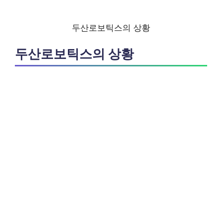
두산로보틱스의 상황
두산로보틱스의 상황