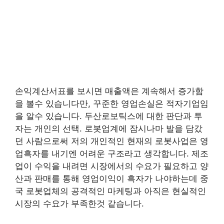
손익계산서표를 보시면 매출액은 계속해서 증가함
을 볼수 있습니다만, 꾸준한 영업손실은 적자기업임
을 알수 있습니다. 두산로보틱스에 대한 판단과 투
자는 개인의 선택. 로봇업계에 잠시나마 발을 담갔
던 사람으로써 저의 개인적인 현재의 로봇사업은 영
업흑자를 내기엔 어려운 구조라고 생각합니다. 제조
업이 수익을 내려면 시장에서의 수요가 필요하고 양
산과 판매를 통해 영업이익이 흑자가 나야하는데 중
국 로봇업체의 공격적인 마케팅과 아직은 현실적인
시장의 수요가 부족한것 같습니다.