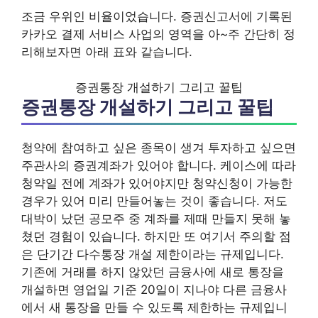
조금 우위인 비율이었습니다. 증권신고서에 기록된
카카오 결제 서비스 사업의 영역을 아~주 간단히 정
리해보자면 아래 표와 같습니다.
증권통장 개설하기 그리고 꿀팁
증권통장 개설하기 그리고 꿀팁
청약에 참여하고 싶은 종목이 생겨 투자하고 싶으면
주관사의 증권계좌가 있어야 합니다. 케이스에 따라
청약일 전에 계좌가 있어야지만 청약신청이 가능한
경우가 있어 미리 만들어놓는 것이 좋습니다. 저도
대박이 났던 공모주 중 계좌를 제때 만들지 못해 놓
쳤던 경험이 있습니다. 하지만 또 여기서 주의할 점
은 단기간 다수통장 개설 제한이라는 규제입니다.
기존에 거래를 하지 않았던 금융사에 새로 통장을
개설하면 영업일 기준 20일이 지나야 다른 금융사
에서 새 통장을 만들 수 있도록 제한하는 규제입니