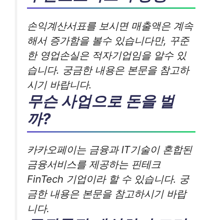
손익계산서표를 보시면 매출액은 계속
해서 증가함을 볼수 있습니다만, 꾸준
한 영업손실은 적자기업임을 알수 있
습니다. 궁금한 내용은 본문을 참고하
시기 바랍니다.
무슨 사업으로 돈을 벌
까?
카카오페이는 금융과 IT기술이 혼합된
금융서비스를 제공하는 핀테크
FinTech 기업이라 할 수 있습니다. 궁
금한 내용은 본문을 참고하시기 바랍
니다.