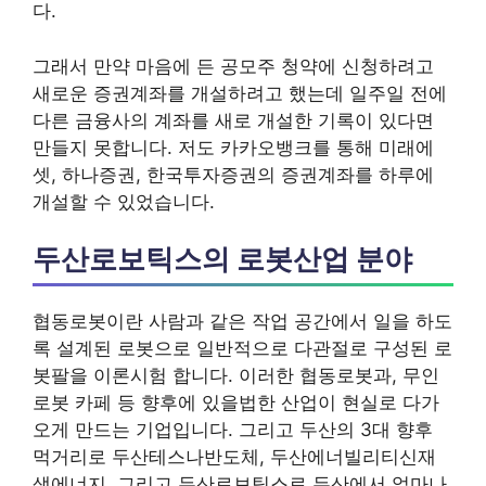
다.
그래서 만약 마음에 든 공모주 청약에 신청하려고
새로운 증권계좌를 개설하려고 했는데 일주일 전에
다른 금융사의 계좌를 새로 개설한 기록이 있다면
만들지 못합니다. 저도 카카오뱅크를 통해 미래에
셋, 하나증권, 한국투자증권의 증권계좌를 하루에
개설할 수 있었습니다.
두산로보틱스의 로봇산업 분야
협동로봇이란 사람과 같은 작업 공간에서 일을 하도
록 설계된 로봇으로 일반적으로 다관절로 구성된 로
봇팔을 이론시험 합니다. 이러한 협동로봇과, 무인
로봇 카페 등 향후에 있을법한 산업이 현실로 다가
오게 만드는 기업입니다. 그리고 두산의 3대 향후
먹거리로 두산테스나반도체, 두산에너빌리티신재
생에너지, 그리고 두산로보틱스로 두산에서 얼마나