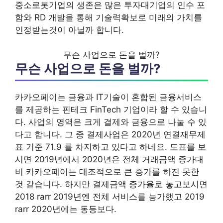
중소로봇기업의 생존은 많은 투자대기업의 인수 포
함와 RD 개발을 통해 기술력확보로 미래의 가치를
인정받는것이 아닐까 합니다.
무슨 사업으로 돈을 벌까?
무슨 사업으로 돈을 벌까?
카카오페이는 금융과 IT기술이 혼합된 금융서비스
를 제공하는 핀테크 FinTech 기업이라 할 수 있습니
다. 사업의 영역은 크게 결제와 금융으로 나눌 수 있
다고 합니다. 그 중 결제사업은 2020년 연결재무제
표 기준 71.9 를 차지하고 있다고 하네요. 도표를 보
시면 2019년에서 2020년은 전체 거래금액 증가대
비 카카오페이는 대조적으로 큰 증가를 하진 못한
것 같습니다. 하지만 결제금액 증가율로 놓고보시면
2018 rarr 2019년엔 전체 서비스를 능가했고 2019
rarr 2020년에는 동등보다.