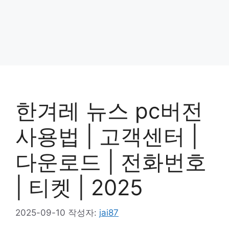
한겨레 뉴스 pc버전
사용법 | 고객센터 |
다운로드 | 전화번호
| 티켓 | 2025
2025-09-10
작성자:
jai87