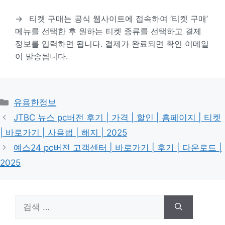
→
티켓 구매는 공식 웹사이트에 접속하여 ‘티켓 구매’
메뉴를 선택한 후 원하는 티켓 종류를 선택하고 결제
정보를 입력하면 됩니다. 결제가 완료되면 확인 이메일
이 발송됩니다.
카
유용한정보
테
JTBC 뉴스 pc버전 후기 | 가격 | 할인 | 홈페이지 | 티켓
고
| 바로가기 | 사용법 | 해지 | 2025
리
예스24 pc버전 고객센터 | 바로가기 | 후기 | 다운로드 |
2025
검
색: