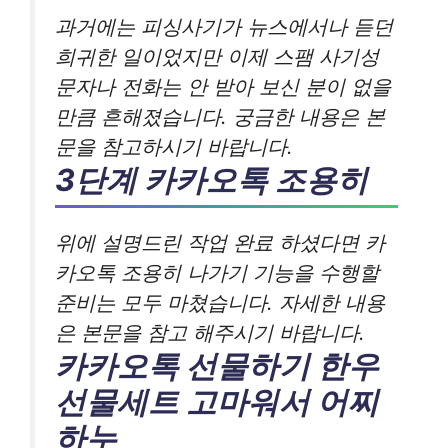
과거에는 피싱사기가 뉴스에서나 듣던
희귀한 일이었지만 이제 스팸 사기성
문자나 전화는 안 받아 보신 분이 없을
만큼 흔해졌습니다. 궁금한 내용은 본
문을 참고하시기 바랍니다.
3단계 카카오톡 조용히
위에 설명드린 작업 완료 하셨다면 카
카오톡 조용히 나가기 기능을 수행할
준비는 모두 마쳤습니다. 자세한 내용
은 본문을 참고 해주시기 바랍니다.
카카오톡 선물하기 한우
선물세트 고마워서 어찌
하누