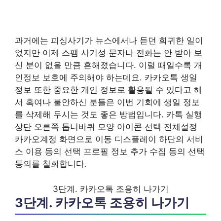
과거에는 피싱사기가 뉴스에서나 듣던 희귀한 일이
었지만 이제 스팸 사기성 문자나 전화는 안 받아 보
신 분이 없을 만큼 흔해졌습니다. 이럴 때일수록 개
인정보 보호에 주의해야 하는데요. 카카오톡 생일
정보 또한 중요한 개인 정보로 활용될 수 있다고 해
서 혹여나 불안하신 분들은 이번 기회에 생일 정보
를 삭제해 두시는 것도 좋은 방법입니다. 카톡 실행
상단 오른쪽 톱니바퀴 모양 아이콘 선택 전체설정
카카오계정 화면으로 이동 디스플레이 하단의 서비
스 이용 동의 선택 프로필 정보 추가 수집 동의 선택
동의를 철회합니다.
3단계. 카카오톡 조용히 나가기
3단계. 카카오톡 조용히 나가기