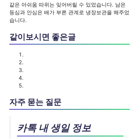
같은 아쉬움 따위는 잊어버릴 수 있었습니다. 남은
등심과 안심은 배가 부른 관계로 냉장보관을 해주었
습니다.
같이보시면 좋은글
자주 묻는 질문
카톡 내 생일 정보