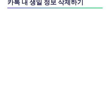
카톡 내 생일 정보 삭제하기