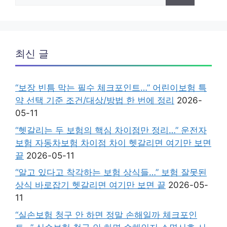
색:
최신 글
“보장 빈틈 막는 필수 체크포인트…” 어린이보험 특
약 선택 기준 조건/대상/방법 한 번에 정리
2026-
05-11
“헷갈리는 두 보험의 핵심 차이점만 정리…” 운전자
보험 자동차보험 차이점 차이 헷갈리면 여기만 보면
끝
2026-05-11
“알고 있다고 착각하는 보험 상식들…” 보험 잘못된
상식 바로잡기 헷갈리면 여기만 보면 끝
2026-05-
11
“실손보험 청구 안 하면 정말 손해일까 체크포인