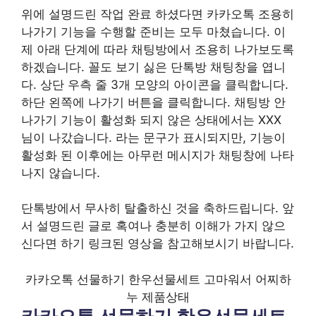
위에 설명드린 작업 완료 하셨다면 카카오톡 조용히
나가기 기능을 수행할 준비는 모두 마쳤습니다. 이
제 아래 단계에 따라 채팅방에서 조용히 나가보도록
하겠습니다. 꼴도 보기 싫은 단톡방 채팅창을 엽니
다. 상단 우측 줄 3개 모양의 아이콘을 클릭합니다.
하단 왼쪽에 나가기 버튼을 클릭합니다. 채팅방 안
나가기 기능이 활성화 되지 않은 상태에서는 XXX
님이 나갔습니다. 라는 문구가 표시되지만, 기능이
활성화 된 이후에는 아무런 메시지가 채팅창에 나타
나지 않습니다.
단톡방에서 무사히 탈출하신 것을 축하드립니다. 앞
서 설명드린 글로 혹여나 충분히 이해가 가지 않으
신다면 하기 링크된 영상을 참고해보시기 바랍니다.
카카오톡 선물하기 한우선물세트 고마워서 어찌하
누 제품상태