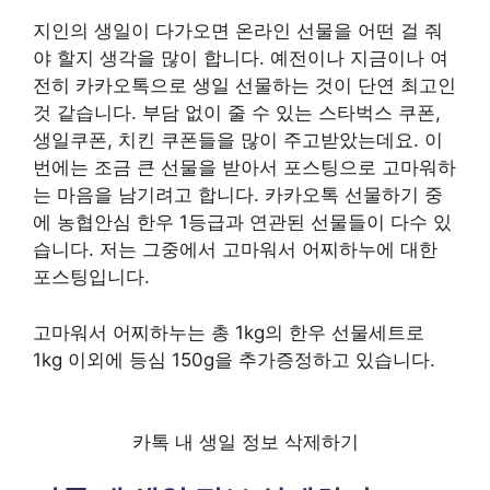
지인의 생일이 다가오면 온라인 선물을 어떤 걸 줘
야 할지 생각을 많이 합니다. 예전이나 지금이나 여
전히 카카오톡으로 생일 선물하는 것이 단연 최고인
것 같습니다. 부담 없이 줄 수 있는 스타벅스 쿠폰,
생일쿠폰, 치킨 쿠폰들을 많이 주고받았는데요. 이
번에는 조금 큰 선물을 받아서 포스팅으로 고마워하
는 마음을 남기려고 합니다. 카카오톡 선물하기 중
에 농협안심 한우 1등급과 연관된 선물들이 다수 있
습니다. 저는 그중에서 고마워서 어찌하누에 대한
포스팅입니다.
고마워서 어찌하누는 총 1kg의 한우 선물세트로
1kg 이외에 등심 150g을 추가증정하고 있습니다.
카톡 내 생일 정보 삭제하기