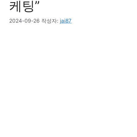
케팅”
2024-09-26
작성자:
jai87