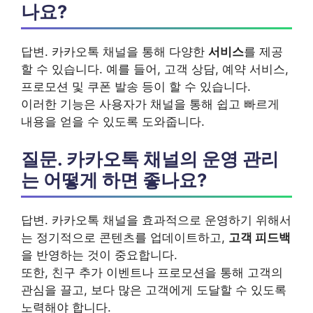
나요?
답변. 카카오톡 채널을 통해 다양한
서비스
를 제공
할 수 있습니다. 예를 들어, 고객 상담, 예약 서비스,
프로모션 및 쿠폰 발송 등이 할 수 있습니다.
이러한 기능은 사용자가 채널을 통해 쉽고 빠르게
내용을 얻을 수 있도록 도와줍니다.
질문. 카카오톡 채널의 운영 관리
는 어떻게 하면 좋나요?
답변. 카카오톡 채널을 효과적으로 운영하기 위해서
는 정기적으로 콘텐츠를 업데이트하고,
고객 피드백
을 반영하는 것이 중요합니다.
또한, 친구 추가 이벤트나 프로모션을 통해 고객의
관심을 끌고, 보다 많은 고객에게 도달할 수 있도록
노력해야 합니다.