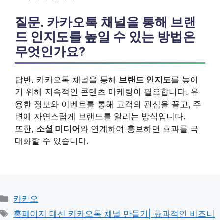
질문. 카카오톡 채널을 통해 브랜
드 인지도를 높일 수 있는 방법은
무엇인가요?
답변. 카카오톡 채널을 통해
브랜드 인지도
를 높이
기 위해 지속적인 콘텐츠 마케팅이 필요합니다. 유
용한 정보와 이벤트를 통해 고객의 관심을 끌고, 주
변에 자연스럽게 브랜드를 알리는 방식입니다.
또한,
소셜 미디어
와 연계하여 홍보하면 효과를 극
대화할 수 있습니다.
카
카카오
테
태
홈페이지 대신 카카오톡 채널 만들기| 효과적인 비즈니