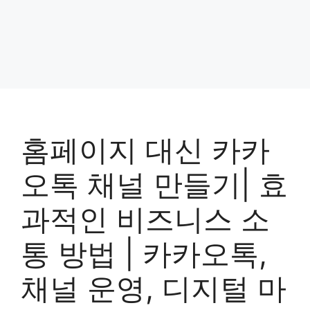
홈페이지 대신 카카
오톡 채널 만들기| 효
과적인 비즈니스 소
통 방법 | 카카오톡,
채널 운영, 디지털 마