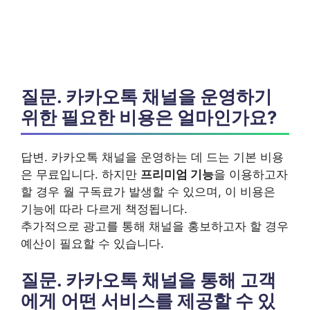
질문. 카카오톡 채널을 운영하기
위한 필요한 비용은 얼마인가요?
답변. 카카오톡 채널을 운영하는 데 드는 기본 비용
은 무료입니다. 하지만
프리미엄 기능
을 이용하고자
할 경우 월 구독료가 발생할 수 있으며, 이 비용은
기능에 따라 다르게 책정됩니다.
추가적으로 광고를 통해 채널을 홍보하고자 할 경우
예산이 필요할 수 있습니다.
질문. 카카오톡 채널을 통해 고객
에게 어떤 서비스를 제공할 수 있