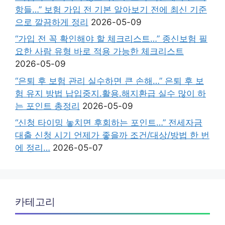
항들…” 보험 가입 전 기본 알아보기 전에 최신 기준
으로 깔끔하게 정리
2026-05-09
“가입 전 꼭 확인해야 할 체크리스트…” 종신보험 필
요한 사람 유형 바로 적용 가능한 체크리스트
2026-05-09
“은퇴 후 보험 관리 실수하면 큰 손해…” 은퇴 후 보
험 유지 방법 납입중지.활용.해지환급 실수 많이 하
는 포인트 총정리
2026-05-09
“신청 타이밍 놓치면 후회하는 포인트…” 전세자금
대출 신청 시기 언제가 좋을까 조건/대상/방법 한 번
에 정리…
2026-05-07
카테고리