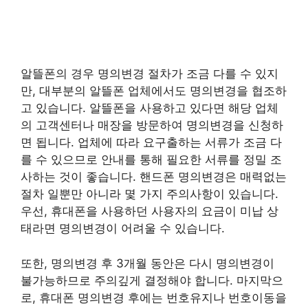
알뜰폰의 경우 명의변경 절차가 조금 다를 수 있지
만, 대부분의 알뜰폰 업체에서도 명의변경을 협조하
고 있습니다. 알뜰폰을 사용하고 있다면 해당 업체
의 고객센터나 매장을 방문하여 명의변경을 신청하
면 됩니다. 업체에 따라 요구출하는 서류가 조금 다
를 수 있으므로 안내를 통해 필요한 서류를 정밀 조
사하는 것이 좋습니다. 핸드폰 명의변경은 매력없는
절차 일뿐만 아니라 몇 가지 주의사항이 있습니다.
우선, 휴대폰을 사용하던 사용자의 요금이 미납 상
태라면 명의변경이 어려울 수 있습니다.
또한, 명의변경 후 3개월 동안은 다시 명의변경이
불가능하므로 주의깊게 결정해야 합니다. 마지막으
로, 휴대폰 명의변경 후에는 번호유지나 번호이동을