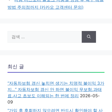
방법 주의점까지 (카카오 고객센터 문의)
검
색:
최신 글
“자동차보험 갱신 놓치면 생기는 치명적 불이익 3가
지…” 자동차보험 갱신 안 하면 불이익 무보험.과태
료.사고 초보도 이해되는 한 번에 정리
2026-05-
09
“가입 후 후회하지 않으려면 반드시 확인해야 할 사