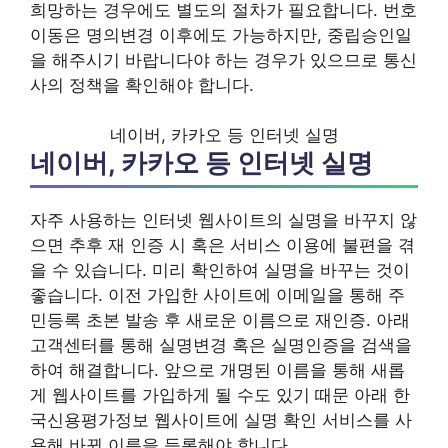
희망하는 경우에도 별도의 절차가 필요합니다. 번호
이동은 명의변경 이후에도 가능하지만, 중립승인일
을 해주시기 바랍니다야 하는 경우가 있으므로 통신
사의 정책을 확인해야 합니다.
네이버, 카카오 등 인터넷 실명
네이버, 카카오 등 인터넷 실명
자주 사용하는 인터넷 웹사이트의 실명을 바꾸지 않
으면 추후 재 인증 시 혹은 서비스 이용에 불편을 겪
을 수 있습니다. 미리 확인하여 실명을 바꾸는 것이
좋습니다. 이전 가입한 사이트에 이메일을 통해 주
민등록 초본 발송 후 새로운 이름으로 재인증. 아래
고객센터를 통해 실명변경 혹은 실명인증을 검색을
하여 해결합니다. 앞으로 개명된 이름을 통해 새롭
게 웹사이트를 가입하게 될 수도 있기 때문 아래 한
국신용평가정보 웹사이트에 실명 확인 서비스를 사
용해 바뀐 이름을 등록해야 합니다.