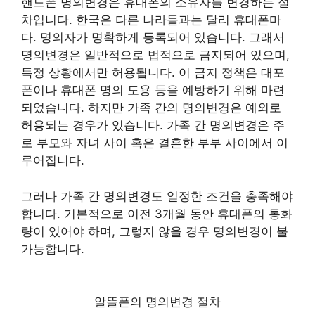
핸드폰 명의변경은 휴대폰의 소유자를 변경하는 절
차입니다. 한국은 다른 나라들과는 달리 휴대폰마
다. 명의자가 명확하게 등록되어 있습니다. 그래서
명의변경은 일반적으로 법적으로 금지되어 있으며,
특정 상황에서만 허용됩니다. 이 금지 정책은 대포
폰이나 휴대폰 명의 도용 등을 예방하기 위해 마련
되었습니다. 하지만 가족 간의 명의변경은 예외로
허용되는 경우가 있습니다. 가족 간 명의변경은 주
로 부모와 자녀 사이 혹은 결혼한 부부 사이에서 이
루어집니다.
그러나 가족 간 명의변경도 일정한 조건을 충족해야
합니다. 기본적으로 이전 3개월 동안 휴대폰의 통화
량이 있어야 하며, 그렇지 않을 경우 명의변경이 불
가능합니다.
알뜰폰의 명의변경 절차