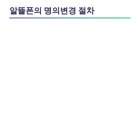
알뜰폰의 명의변경 절차