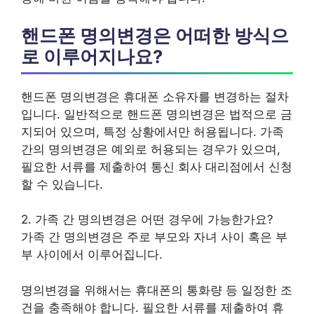
핸드폰 명의변경은 어떠한 방식으
로 이루어지나요?
핸드폰 명의변경은 휴대폰 소유자를 변경하는 절차
입니다. 일반적으로 핸드폰 명의변경은 법적으로 금
지되어 있으며, 특정 상황에서만 허용됩니다. 가족
간의 명의변경은 예외로 허용되는 경우가 있으며,
필요한 서류를 제출하여 통신 회사 대리점에서 신청
할 수 있습니다.
2. 가족 간 명의변경은 어떤 경우에 가능한가요?
가족 간 명의변경은 주로 부모와 자녀 사이 혹은 부
부 사이에서 이루어집니다.
명의변경을 위해서는 휴대폰의 통화량 등 일정한 조
건을 충족해야 합니다. 필요한 서류를 제출하여 휴