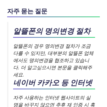
자주 묻는 질문
알뜰폰의 명의변경 절차
알뜰폰의 경우 명의변경 절차가 조금
다를 수 있지만, 대부분의 알뜰폰 업체
에서도 명의변경을 협조하고 있습니
다. 더 알고싶으시면 본문을 클릭해주
세요.
네이버 카카오 등 인터넷
자주 사용하는 인터넷 웹사이트의 실
명을 바꾸지 않으면 추후 재 인증 시 혹