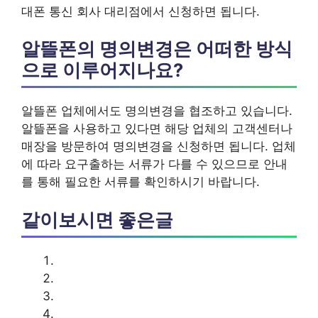
대폰 통신 회사 대리점에서 신청하면 됩니다.
알뜰폰의 명의변경은 어떠한 방식
으로 이루어지나요?
알뜰폰 업체에서도 명의변경을 협조하고 있습니다.
알뜰폰을 사용하고 있다면 해당 업체의 고객센터나
매장을 방문하여 명의변경을 신청하면 됩니다. 업체
에 따라 요구출하는 서류가 다를 수 있으므로 안내
를 통해 필요한 서류를 확인하시기 바랍니다.
같이보시면 좋은글