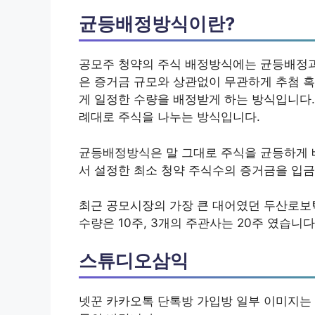
균등배정방식이란?
공모주 청약의 주식 배정방식에는 균등배정과
은 증거금 규모와 상관없이 무관하게 추첨 
게 일정한 수량을 배정받게 하는 방식입니다.
례대로 주식을 나누는 방식입니다.
균등배정방식은 말 그대로 주식을 균등하게 
서 설정한 최소 청약 주식수의 증거금을 입
최근 공모시장의 가장 큰 대어였던 두산로보
수량은 10주, 3개의 주관사는 20주 였습니다
스튜디오삼익
넷꾼 카카오톡 단톡방 가입방 일부 이미지는