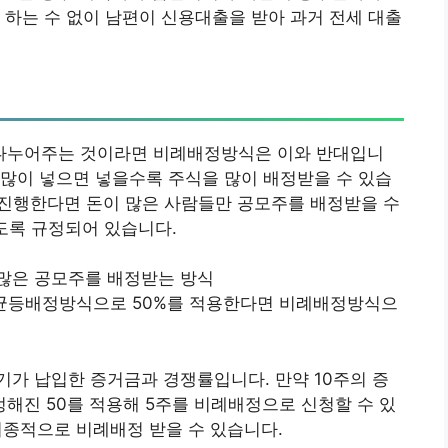
 하는 수 없이 남편이 신용대출을 받아 과거 전세 대출
나누어주는 것이라면 비례배정방식은 이와 반대입니
많이 넣으면 넣을수록 주식을 많이 배정받을 수 있습
 진행한다면 돈이 많은 사람들만 공모주를 배정받을 수
하도록 규정되어 있습니다.
많은 공모주를 배정받는 방식
 균등배정방식으로 50%를 적용한다면 비례배정방식으
가 납입한 증거금과 경쟁률입니다. 만약 10주의 증
해진 50를 적용해 5주를 비례배정으로 신청할 수 있
 최종적으로 비례배정 받을 수 있습니다.