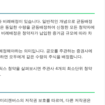
 비례배정이 있습니다. 일반적인 개념으로 균등배정
혹은 동일한 수량을 균등배정하여 신청한 모든 청약자에
 비례배정은 청약자가 납입한 증거금 규모에 따라 차
배정해야하는 의미입니다. 공모를 주관하는 증권사에
금하면 모두에게 같은 수량의 주식을 배정합니다.
틱스 청약을 살펴보시면 주관사 4개의 최소단위 청약
.
 미리캔버스의 저작권 보호를 따르며, 다른 저작권은