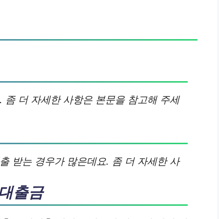
. 좀 더 자세한 사항은 본문을 참고해 주세
출 받는 경우가 많은데요. 좀 더 자세한 사
 대출금