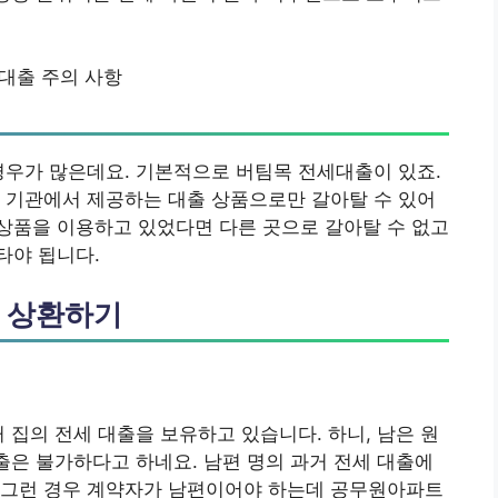
대출 주의 사항
경우가 많은데요. 기본적으로 버팀목 전세대출이 있죠.
 기관에서 제공하는 대출 상품으로만 갈아탈 수 있어
상품을 이용하고 있었다면 다른 곳으로 갈아탈 수 없고
타야 됩니다.
금 상환하기
 집의 전세 대출을 보유하고 있습니다. 하니, 남은 원
대출은 불가하다고 하네요. 남편 명의 과거 전세 대출에
 그런 경우 계약자가 남편이어야 하는데 공무원아파트