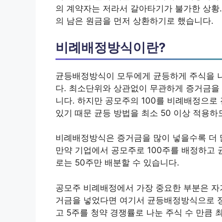
의 계약자는 저라서 갈아타기가 불가한 상황.
의 남은 원금을 먼저 상환하기로 했습니다.
비례배정방식이란?
균등배정방식이 모두에게 균등하게 주식을 
다. 최소단위와 상관없이 무관하게 증거금을 
니다. 하지만 공모주의 100를 비례배정으로
있기 때문 균등 방법을 최소 50 이상 적용
비례배정방식은 증거금을 많이 넣을수록 더 
만약 기업에서 공모주로 100주를 배정하고
로는 50주만 배분할 수 있습니다.
공모주 비례배정에서 가장 중요한 부분은 자기
거금을 넣었다면 여기서 균등배정방식으로 정
고 5주를 청약 경쟁률로 나눈 주식 수 만큼