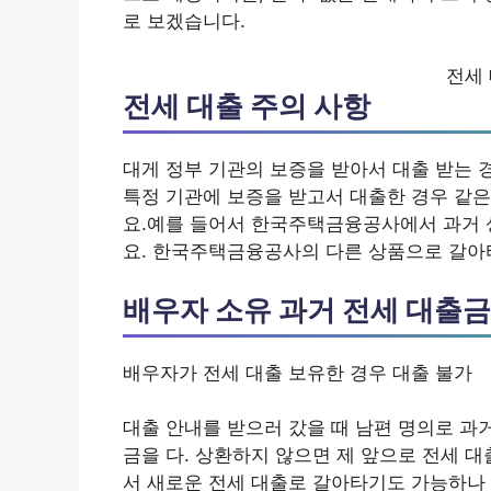
로 보겠습니다.
전세 
전세 대출 주의 사항
대게 정부 기관의 보증을 받아서 대출 받는 
특정 기관에 보증을 받고서 대출한 경우 같은
요.예를 들어서 한국주택금융공사에서 과거 
요. 한국주택금융공사의 다른 상품으로 갈아
배우자 소유 과거 전세 대출
배우자가 전세 대출 보유한 경우 대출 불가
대출 안내를 받으러 갔을 때 남편 명의로 과거
금을 다. 상환하지 않으면 제 앞으로 전세 
서 새로운 전세 대출로 갈아타기도 가능하나