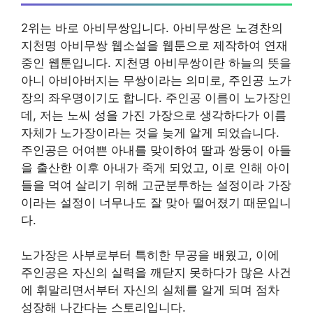
2위는 바로 아비무쌍입니다. 아비무쌍은 노경찬의
지천명 아비무쌍 웹소설을 웹툰으로 제작하여 연재
중인 웹툰입니다. 지천명 아비무쌍이란 하늘의 뜻을
아니 아비아버지는 무쌍이라는 의미로, 주인공 노가
장의 좌우명이기도 합니다. 주인공 이름이 노가장인
데, 저는 노씨 성을 가진 가장으로 생각하다가 이름
자체가 노가장이라는 것을 늦게 알게 되었습니다.
주인공은 어여쁜 아내를 맞이하여 딸과 쌍둥이 아들
을 출산한 이후 아내가 죽게 되었고, 이로 인해 아이
들을 먹여 살리기 위해 고군분투하는 설정이라 가장
이라는 설정이 너무나도 잘 맞아 떨어졌기 때문입니
다.
노가장은 사부로부터 특히한 무공을 배웠고, 이에
주인공은 자신의 실력을 깨닫지 못하다가 많은 사건
에 휘말리면서부터 자신의 실체를 알게 되며 점차
성장해 나간다는 스토리입니다.