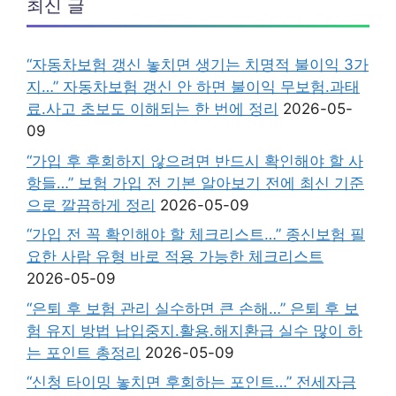
최신 글
“자동차보험 갱신 놓치면 생기는 치명적 불이익 3가
지…” 자동차보험 갱신 안 하면 불이익 무보험.과태
료.사고 초보도 이해되는 한 번에 정리
2026-05-
09
“가입 후 후회하지 않으려면 반드시 확인해야 할 사
항들…” 보험 가입 전 기본 알아보기 전에 최신 기준
으로 깔끔하게 정리
2026-05-09
“가입 전 꼭 확인해야 할 체크리스트…” 종신보험 필
요한 사람 유형 바로 적용 가능한 체크리스트
2026-05-09
“은퇴 후 보험 관리 실수하면 큰 손해…” 은퇴 후 보
험 유지 방법 납입중지.활용.해지환급 실수 많이 하
는 포인트 총정리
2026-05-09
“신청 타이밍 놓치면 후회하는 포인트…” 전세자금