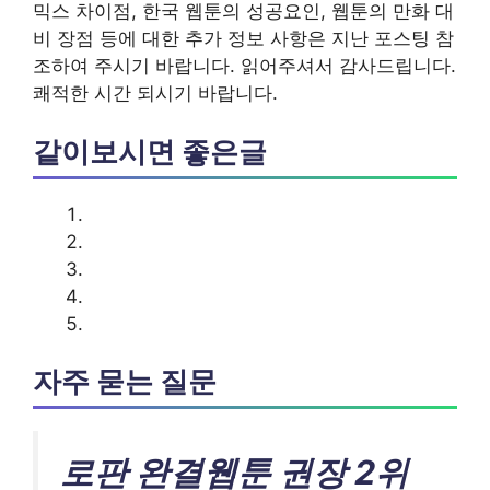
믹스 차이점, 한국 웹툰의 성공요인, 웹툰의 만화 대
비 장점 등에 대한 추가 정보 사항은 지난 포스팅 참
조하여 주시기 바랍니다. 읽어주셔서 감사드립니다.
쾌적한 시간 되시기 바랍니다.
같이보시면 좋은글
자주 묻는 질문
로판 완결웹툰 권장 2위