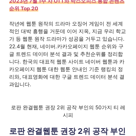
2023년 7월 1주 차 OTT와 박스오피스 통합 콘텐츠
순위 Top 20
작년에 웹툰 원작의 드라마 오징어 게임이 전 세계
적인 대박 흥행을 거둔데 이어 지옥, 지금 우리 학교
가 등 웹툰 원작 드라마가 성공을 거두고 있습니다.
22.4월 현재, 네이버.카카오페이지 웹툰 순위와 구
글 트렌드 데이터 분석 결과 및 추천순위를 정리합
니다. 한국의 대표적 웹툰 사이트 네이버 웹툰과 카
카오페이지 웹툰 대한 웹툰 안내인 기준 랭킹의 정
리와, 대표영화에 대한 구글 트렌드 데이터 분석 결
과입니다.
로판 완결웹툰 권장 2위 공작 부인의 50가지 티 레
시피
로판 완결웹툰 권장 2위 공작 부인