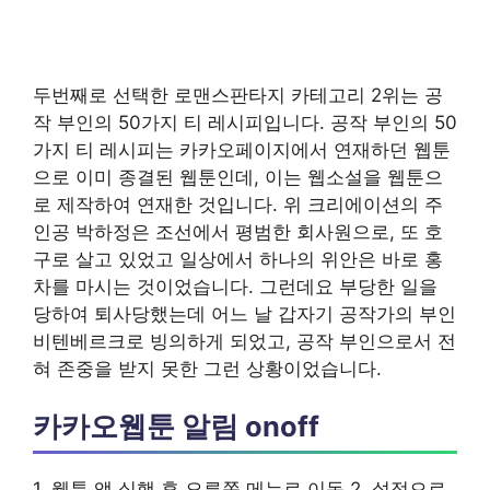
두번째로 선택한 로맨스판타지 카테고리 2위는 공
작 부인의 50가지 티 레시피입니다. 공작 부인의 50
가지 티 레시피는 카카오페이지에서 연재하던 웹툰
으로 이미 종결된 웹툰인데, 이는 웹소설을 웹툰으
로 제작하여 연재한 것입니다. 위 크리에이션의 주
인공 박하정은 조선에서 평범한 회사원으로, 또 호
구로 살고 있었고 일상에서 하나의 위안은 바로 홍
차를 마시는 것이었습니다. 그런데요 부당한 일을
당하여 퇴사당했는데 어느 날 갑자기 공작가의 부인
비텐베르크로 빙의하게 되었고, 공작 부인으로서 전
혀 존중을 받지 못한 그런 상황이었습니다.
카카오웹툰 알림 onoff
1. 웹툰 앱 실행 후 오른쪽 메뉴로 이동 2. 설정으로