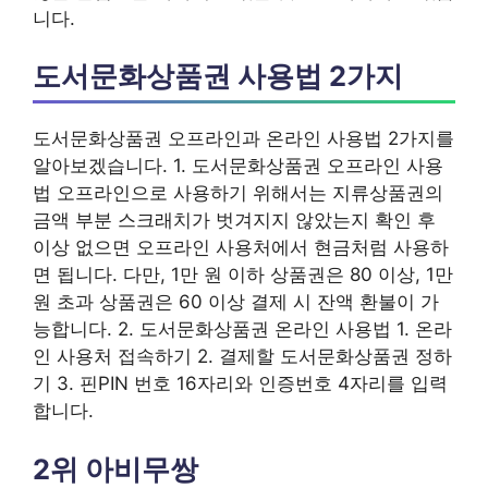
니다.
도서문화상품권 사용법 2가지
도서문화상품권 오프라인과 온라인 사용법 2가지를
알아보겠습니다. 1. 도서문화상품권 오프라인 사용
법 오프라인으로 사용하기 위해서는 지류상품권의
금액 부분 스크래치가 벗겨지지 않았는지 확인 후
이상 없으면 오프라인 사용처에서 현금처럼 사용하
면 됩니다. 다만, 1만 원 이하 상품권은 80 이상, 1만
원 초과 상품권은 60 이상 결제 시 잔액 환불이 가
능합니다. 2. 도서문화상품권 온라인 사용법 1. 온라
인 사용처 접속하기 2. 결제할 도서문화상품권 정하
기 3. 핀PIN 번호 16자리와 인증번호 4자리를 입력
합니다.
2위 아비무쌍