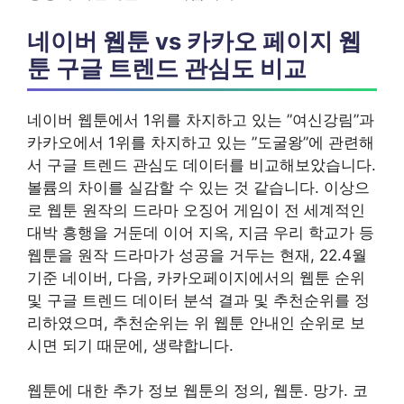
네이버 웹툰 vs 카카오 페이지 웹
툰 구글 트렌드 관심도 비교
네이버 웹툰에서 1위를 차지하고 있는 ”여신강림”과
카카오에서 1위를 차지하고 있는 ”도굴왕”에 관련해
서 구글 트렌드 관심도 데이터를 비교해보았습니다.
볼륨의 차이를 실감할 수 있는 것 같습니다. 이상으
로 웹툰 원작의 드라마 오징어 게임이 전 세계적인
대박 흥행을 거둔데 이어 지옥, 지금 우리 학교가 등
웹툰을 원작 드라마가 성공을 거두는 현재, 22.4월
기준 네이버, 다음, 카카오페이지에서의 웹툰 순위
및 구글 트렌드 데이터 분석 결과 및 추천순위를 정
리하였으며, 추천순위는 위 웹툰 안내인 순위로 보
시면 되기 때문에, 생략합니다.
웹툰에 대한 추가 정보 웹툰의 정의, 웹툰. 망가. 코