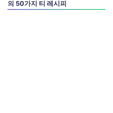
의 50가지 티 레시피