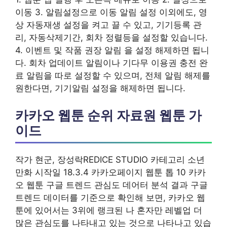
이동 3. 알림설정으로 이동 알림 설정 이외에도, 영
상 자동재생 설정을 켜고 끌 수 있고, 기기등록 관
리, 자동삭제기간, 회차 정렬등을 설정할 있습니다.
4. 이벤트 및 작품 권장 알림 을 설정 해제하면 됩니
다. 회차 업데이트 알림이나 기다무 이용권 충전 완
료 알림을 따로 설정할 수 있으며, 전체 알림 해제를
원한다면, 기기알림 설정을 해제하면 됩니다.
카카오 웹툰 순위 자료원 웹툰 가
이드
작가 현군, 장성락REDICE STUDIO 카테고리 소년
만화 시작일 18.3.4 카카오페이지 웹툰 톱 10 카카
오 웹툰 구글 트렌드 관심도 데어터 분석 결과 구글
트렌드 데이터를 기준으로 확인해 보면, 카카오 웹
툰에 있어서는 3위에 랭크된 나 혼자만 레벨업 더
많은 관심도를 나타내고 있는 것으로 나타나고 있습