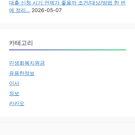
대출 신청 시기 언제가 좋을까 조건/대상/방법 한 번
에 정리…
2026-05-07
카테고리
민생회복지원금
유용한정보
이사
정보
카카오