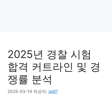
2025년 경찰 시험
합격 커트라인 및 경
쟁률 분석
2025-03-14
작성자:
jai87