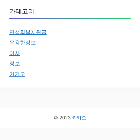
카테고리
민생회복지원금
유용한정보
이사
정보
카카오
© 2023
카카오