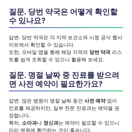
질문. 당번 약국은 어떻게 확인할
수 있나요?
답변. 당번 약국은 각 지역 보건소와 시청 공식 웹사
이트에서 확인할 수 있습니다.
또한, 모바일 앱을 통해 해당 지역의
당번 약국
리스
트를 쉽게 조회할 수 있으니 활용해 보세요.
질문. 명절 날짜 중 진료를 받으려
면 사전 예약이 필요한가요?
답변. 많은 병원이 명절 날짜 동안
사전 예약
없이
진료를 제공하지만, 일부 전문 진료과는 예약을 권
장합니다.
특히,
소아과
나
정신과
는 예약이 필요할 수 있으니
미리 병원에 확인하는 것이 좋습니다.