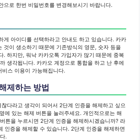
안으로 한번 비밀번호를 변경해보시기 바랍니다.
하게 아이디를 선택하라고 안내도 하고 있습니다. 카카
 것이 생소하기 때문에 기존방식의 영문, 숫자 등을
. 하지만, 워낙 카카오톡 가입자가 많기 때문에 중복
까 생각됩니다. 카카오 계정으로 통합을 하고 난 후에
 서비스 이용이 가능해집니다.
 해제하는 방법
귀찮다라고 생각이 되어서 2단계 인증을 해제하고 싶으
 옆에 있는 해제 버튼을 눌러주세요. 개인적으로는 해
 버튼을 누르시면 2단계 인증을 해제하시겠습니까? 라
계 인증을 해제할 수 있습니다. 2단계 인증을 해제하면
다.