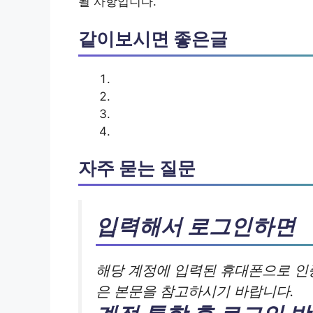
될 사항입니다.
같이보시면 좋은글
자주 묻는 질문
입력해서 로그인하면
해당 계정에 입력된 휴대폰으로 인
은 본문을 참고하시기 바랍니다.