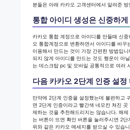
분들은 아래 카카오 고객센터에서 알려준 방
통합 아이디 생성은 신중하게
카카오 통합 계정으로 아이디를 만들때 신중
오 통합계정으로 변환하면서 아이디를 바꾸는
이용해서 만드는 것이 가장 간편한 방법입니다
되지 않게 아이디를 만드는 것도 행운이 아닐
는 데스크탑 pc 및 모바일 공통적으로 여러
다음 카카오 2단계 인증 설정
만약에 2단계 인증을 설정했는데 불편하고 
면 2단계 인증이라고 빨간색 네모칸 쳐진 곳
제하는 것을 추천해드리지는 않습니다. 해제
는 버튼이 뜨면 확인 버튼을 눌러주시면 2단
위와 같은 카카오 메세지를 받으실 수 있습니