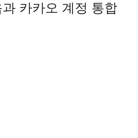
다음과 카카오 계정 통합