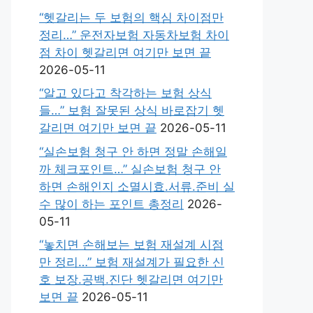
“헷갈리는 두 보험의 핵심 차이점만
정리…” 운전자보험 자동차보험 차이
점 차이 헷갈리면 여기만 보면 끝
2026-05-11
“알고 있다고 착각하는 보험 상식
들…” 보험 잘못된 상식 바로잡기 헷
갈리면 여기만 보면 끝
2026-05-11
“실손보험 청구 안 하면 정말 손해일
까 체크포인트…” 실손보험 청구 안
하면 손해인지 소멸시효.서류.준비 실
수 많이 하는 포인트 총정리
2026-
05-11
“놓치면 손해보는 보험 재설계 시점
만 정리…” 보험 재설계가 필요한 신
호 보장.공백.진단 헷갈리면 여기만
보면 끝
2026-05-11