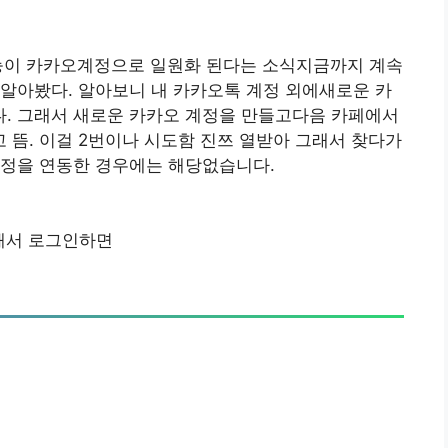
기능이 카카오계정으로 일원화 된다는 소식지금까지 계속
알아봤다. 알아보니 내 카카오톡 계정 외에새로운 카
. 그래서 새로운 카카오 계정을 만들고다음 카페에서
뜸. 이걸 2번이나 시도함 진쯔 열받아 그래서 찾다가
계정을 연동한 경우에는 해당없습니다.
해서 로그인하면