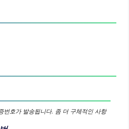
증번호가 발송됩니다. 좀 더 구체적인 사항