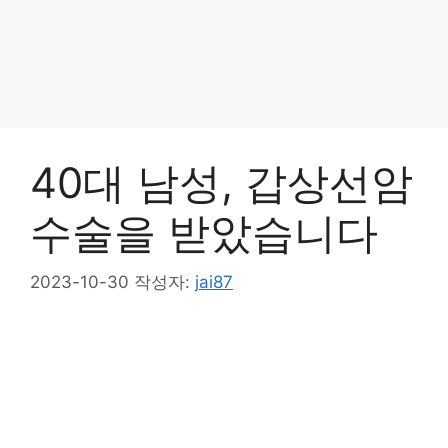
40대 남성, 갑상선암
수술을 받았습니다
2023-10-30
작성자:
jai87