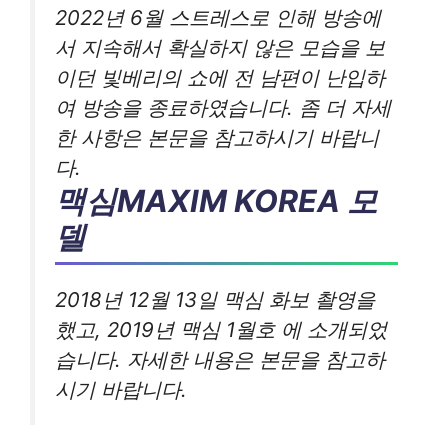
2022년 6월 스트레스로 인해 방송에
서 지속해서 확실하지 않은 모습을 보
이던 빛베리의 쇼에 전 남편이 난입하
여 방송을 종료하였습니다. 좀 더 자세
한 사항은 본문을 참고하시기 바랍니
다.
맥심MAXIM KOREA 모
델
2018년 12월 13일 맥심 화보 촬영을
했고, 2019년 맥심 1월호 에 소개되었
습니다. 자세한 내용은 본문을 참고하
시기 바랍니다.