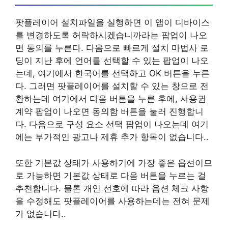
팟플레이어 설치파일을 실행하면 이 앱이 디바이스
를 변경하도록 허락하시겠습니까라는 팝업이 나오
면 동의를 누른다. 다음으로 빠르게 설치 마법사 로
딩이 지난 후에 언어를 선택할 수 있는 팝업이 나오
는데, 여기에서 한국어를 선택하고 OK 버튼을 누른
다. 그러면 팟플레이어를 설치할 수 있는 창으로 전
환하는데 여기에서 다음 버튼을 누른 후에, 사용권
계약 팝업이 나오면 동의함 버튼을 눌러 진행합니
다. 다음으로 구성 요소 선택 팝업이 나오는데 여기
에는 부가적인 광고나 제휴 추가 항목이 없습니다..
또한 기본값 상태가 사용하기에 가장 좋은 옵션이므
로 가능하면 기본값 상태로 다음 버튼을 누르는 걸
추천합니다. 물론 개인 선호에 따라 옵션 체크 사항
을 수정해도 팟플레이어를 사용하는데는 전혀 문제
가 없습니다..