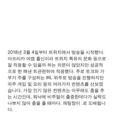
2018년 3월 4일부터 트위치에서 방송을 시작했다.
아프리카 여캠 출신이라 트위치 특유의 문화 등으로
잘 적응할 수 있을까 하는 의문이 많았지만 성공적
으로 한 해낸 트관련하여 적응했다. 주로 토크와 가
무가 주를 구성하는 IRL 위주로 방송을 진행하지만
자주 게임 및 요리 등의 여러가지 컨텐츠를 선보였
습니다. 가장 인기 많은 컨텐츠는 아무래도 춤을 추
는 시간인데, 워낙에 비주얼이 출중한데다가 실력도
나쁘지 않아 춤을 출 때마다. 채팅창이 .로 도배됩니
다.