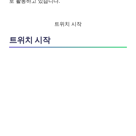
로 활동하고 있습니다.
트위치 시작
트위치 시작