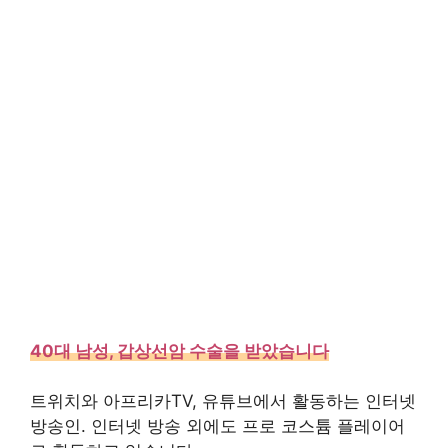
40대 남성, 갑상선암 수술을 받았습니다
트위치와 아프리카TV, 유튜브에서 활동하는 인터넷
방송인. 인터넷 방송 외에도 프로 코스튬 플레이어