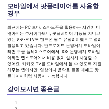
모바일에서 팟플레이어를 사용할
경우
최근에는 PC 보다. 스마트폰을 활용하는 시간이 더
많아지는 추세이다보니, 팟플레이어 기능을 지니고
있는 카카오TV도 핸드폰 필수 유틸리티앱으로 널리
활용되고 있습니다. 안드로이드 운영체계 모바일이
라면 구글 플레이스토어에서, IOS 운영체계 모바일
이라면 앱스토어에서 비용 없이 설치해 사용할 수
있어요. 카카오 TV를 모바일에서 볼 수 있도록 지원
해주는 앱이지만, 영상이나 음악을 들을 때에도 팟
플레이어처럼 사용이 가능합니다.
같이보시면 좋은글