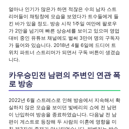
얼마나 인기가 많은가 하면 적잖은 수의 남자 스트
리머들이 채팅창에 모습을 보였다가 트수들에게 들
킨 바가 있을 정도. 방송 시작 1주일 여만에 팔로우
가 2만을 넘기며 빠른 상승세를 보이고 있으며 영업
대비 중인 유튜브 채널에도 벌써 3만여 명의 구독자
가 들어와 있습니다. 2018년 4월 6일에 드디어 트
위치 파트너 스트리머가 되면서 구독 버튼이 생겼습
니다.
카우승민전 남편의 주변인 연관 폭
로 방송
2022년 6월 스트레스로 인해 방송에서 지속해서 확
실하지 않은 모습을 보이던 빛베리의 쇼에 전 남편
이 난입하여 방송을 종료하였습니다. 다음날 전 남
편이 게스트로 등장해 두 사람의 이혼에 영향을 미
친 제3자의 존재가 암시되었습니다. 빛베리는 방송