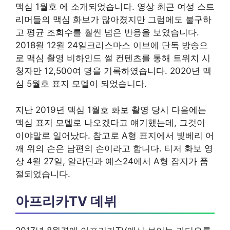
맥심 1월호 에 소개되었습니다. 영상 최근 여성 스트
리머들의 맥심 화보가 많아졌지만 그럼에도 불구하
고 평균 조회수를 훨씬 넘은 반응을 보였습니다.
2018월 12월 24일크리스마스 이브에 단독 방송으
로 맥심 촬영 비하인드 썰 컨텐츠를 통해 트위치 시
청자만 12,500여 명을 기록하였습니다. 2020년 맥
심 5월호 표지 모델이 되었습니다.
지난 2019년 맥심 1월호 화보 촬영 당시 다음에는
맥심 표지 모델로 나오겠다고 얘기했는데, 그것이
이야말로 일어났다. 참고로 A형 표지에서 빛베리 어
깨 위의 손은 남편의 손이라고 합니다. 티저 화보 영
상 4월 27일, 알라딘과 예스24에서 A형 잡지가 품
절되었습니다.
아프리카TV 데뷔