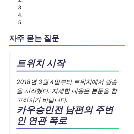
자주 묻는 질문
트위치 시작
2018년 3월 4일부터 트위치에서 방송
을 시작했다. 자세한 내용은 본문을 참
고하시기 바랍니다.
카우승민전 남편의 주변
인 연관 폭로