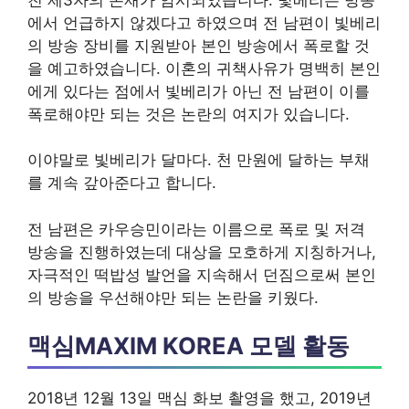
에서 언급하지 않겠다고 하였으며 전 남편이 빛베리
의 방송 장비를 지원받아 본인 방송에서 폭로할 것
을 예고하였습니다. 이혼의 귀책사유가 명백히 본인
에게 있다는 점에서 빛베리가 아닌 전 남편이 이를
폭로해야만 되는 것은 논란의 여지가 있습니다.
이야말로 빛베리가 달마다. 천 만원에 달하는 부채
를 계속 갚아준다고 합니다.
전 남편은 카우승민이라는 이름으로 폭로 및 저격
방송을 진행하였는데 대상을 모호하게 지칭하거나,
자극적인 떡밥성 발언을 지속해서 던짐으로써 본인
의 방송을 우선해야만 되는 논란을 키웠다.
맥심MAXIM KOREA 모델 활동
2018년 12월 13일 맥심 화보 촬영을 했고, 2019년