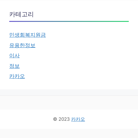
카테고리
민생회복지원금
유용한정보
이사
정보
카카오
© 2023
카카오