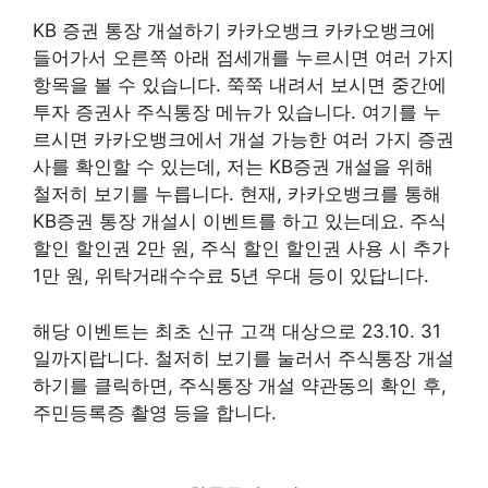
KB 증권 통장 개설하기 카카오뱅크 카카오뱅크에
들어가서 오른쪽 아래 점세개를 누르시면 여러 가지
항목을 볼 수 있습니다. 쭉쭉 내려서 보시면 중간에
투자 증권사 주식통장 메뉴가 있습니다. 여기를 누
르시면 카카오뱅크에서 개설 가능한 여러 가지 증권
사를 확인할 수 있는데, 저는 KB증권 개설을 위해
철저히 보기를 누릅니다. 현재, 카카오뱅크를 통해
KB증권 통장 개설시 이벤트를 하고 있는데요. 주식
할인 할인권 2만 원, 주식 할인 할인권 사용 시 추가
1만 원, 위탁거래수수료 5년 우대 등이 있답니다.
해당 이벤트는 최초 신규 고객 대상으로 23.10. 31
일까지랍니다. 철저히 보기를 눌러서 주식통장 개설
하기를 클릭하면, 주식통장 개설 약관동의 확인 후,
주민등록증 촬영 등을 합니다.