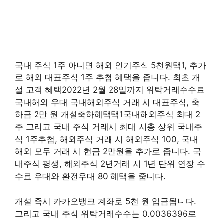
국내 주식 1주 아니면 해외 인기주식 5천원택1, 추가
로 해외 대표주식 1주 추첨 혜택을 줍니다. 최초 개
설 고객 혜택2022년 2월 28일까지 위탁거래수수료
국내해외 우대 국내해외주식 거래 시 대표주식, 축
하금 2만 원 개설축하혜택택1국내해외주식 최대 2
주 그리고 국내 주식 거래시 최대 시총 상위 국내주
식 1주추첨, 해외주식 거래 시 해외주식 100, 국내
해외 모두 거래 시 현금 2만원을 추가로 줍니다. 국
내주식 평생, 해외주식 2년거래 시 1년 단위 연장 수
수료 우대와 환전우대 80 혜택을 줍니다.
개설 즉시 카카오뱅크 계좌로 5천 원 입금됩니다.
그리고 국내 주식 위탁거래수수는 0.0036396로