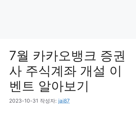
7월 카카오뱅크 증권
사 주식계좌 개설 이
벤트 알아보기
2023-10-31
작성자:
jai87