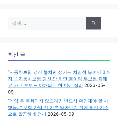
검
색:
최신 글
“자동차보험 갱신 놓치면 생기는 치명적 불이익 3가
지…” 자동차보험 갱신 안 하면 불이익 무보험.과태
료.사고 초보도 이해되는 한 번에 정리
2026-05-
09
“가입 후 후회하지 않으려면 반드시 확인해야 할 사
항들…” 보험 가입 전 기본 알아보기 전에 최신 기준
으로 깔끔하게 정리
2026-05-09