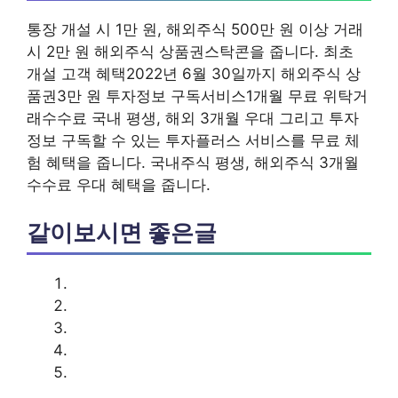
통장 개설 시 1만 원, 해외주식 500만 원 이상 거래
시 2만 원 해외주식 상품권스탁콘을 줍니다. 최초
개설 고객 혜택2022년 6월 30일까지 해외주식 상
품권3만 원 투자정보 구독서비스1개월 무료 위탁거
래수수료 국내 평생, 해외 3개월 우대 그리고 투자
정보 구독할 수 있는 투자플러스 서비스를 무료 체
험 혜택을 줍니다. 국내주식 평생, 해외주식 3개월
수수료 우대 혜택을 줍니다.
같이보시면 좋은글