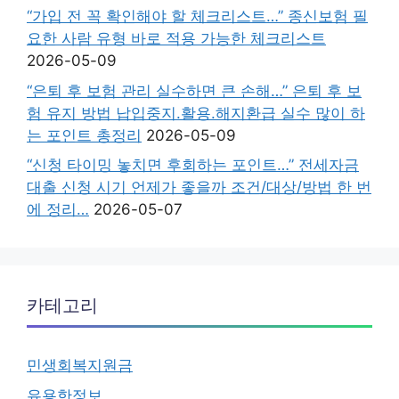
“가입 전 꼭 확인해야 할 체크리스트…” 종신보험 필
요한 사람 유형 바로 적용 가능한 체크리스트
2026-05-09
“은퇴 후 보험 관리 실수하면 큰 손해…” 은퇴 후 보
험 유지 방법 납입중지.활용.해지환급 실수 많이 하
는 포인트 총정리
2026-05-09
“신청 타이밍 놓치면 후회하는 포인트…” 전세자금
대출 신청 시기 언제가 좋을까 조건/대상/방법 한 번
에 정리…
2026-05-07
카테고리
민생회복지원금
유용한정보