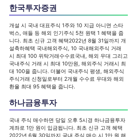
한국투자증권
개설 시 국내 대표주식 1주와 10 지급 아니면 스타
벅스, 애들 등 해외 인기주식 5천 원택 1 혜택을 줍
니다. 최초 신규 고객 혜택2022년 8월 31일까지 개
설축하혜택 국내해외주식, 10 국내해외주식 거래
시 최대 100 위탁거래수수료국내, 해외 우대 그리고
국내주식 거래 시 최대 10만원, 해외주식 거래시 최
대 100을 줍니다. 더불어 국내주식 평생, 해외주식
주식거래 신청일로부터 2개월 수수료 우대와 해외
환율 최대 95 혜택을 줍니다.
하나금융투자
국내 주식 매수하면 당일 오후 5시경 하나금융투자
계좌로 1만 원이 입금됩니다. 최초 신규 고객 혜택
2022년 6월 30일까지 국내 주식 매수 시 1만 원 해