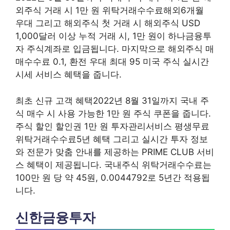
외주식 거래 시 1만 원 위탁거래수수료해외6개월
우대 그리고 해외주식 첫 거래 시 해외주식 USD
1,000달러 이상 누적 거래 시, 1만 원이 하나금융투
자 주식계좌로 입금됩니다. 마지막으로 해외주식 매
매수수료 0.1, 환전 우대 최대 95 미국 주식 실시간
시세 서비스 혜택을 줍니다.
최초 신규 고객 혜택2022년 8월 31일까지 국내 주
식 매수 시 사용 가능한 1만 원 주식 쿠폰을 줍니다.
주식 할인 할인권 1만 원 투자관리서비스 평생무료
위탁거래수수료5년 혜택 그리고 실시간 투자 정보
와 전문가 맞춤 안내를 제공하는 PRIME CLUB 서비
스 혜택이 제공됩니다. 국내주식 위탁거래수수료는
100만 원 당 약 45원, 0.0044792로 5년간 적용됩
니다.
신한금융투자