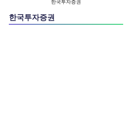
한국투자증권
한국투자증권