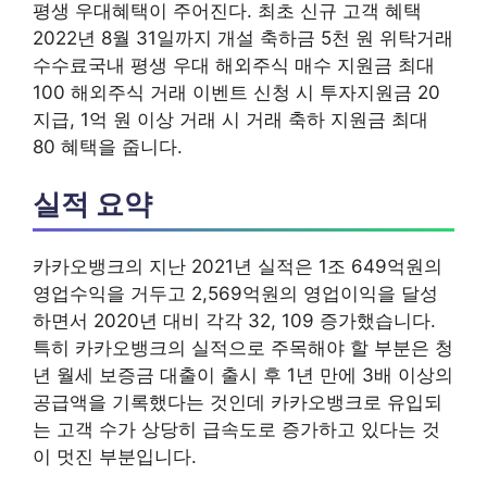
평생 우대혜택이 주어진다. 최초 신규 고객 혜택
2022년 8월 31일까지 개설 축하금 5천 원 위탁거래
수수료국내 평생 우대 해외주식 매수 지원금 최대
100 해외주식 거래 이벤트 신청 시 투자지원금 20
지급, 1억 원 이상 거래 시 거래 축하 지원금 최대
80 혜택을 줍니다.
실적 요약
카카오뱅크의 지난 2021년 실적은 1조 649억원의
영업수익을 거두고 2,569억원의 영업이익을 달성
하면서 2020년 대비 각각 32, 109 증가했습니다.
특히 카카오뱅크의 실적으로 주목해야 할 부분은 청
년 월세 보증금 대출이 출시 후 1년 만에 3배 이상의
공급액을 기록했다는 것인데 카카오뱅크로 유입되
는 고객 수가 상당히 급속도로 증가하고 있다는 것
이 멋진 부분입니다.