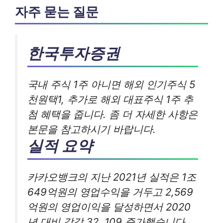
자주 묻는 질문
한국투자증권
국내 주식 1주 아니면 해외 인기주식 5
천원택1, 추가로 해외 대표주식 1주 추
첨 혜택을 줍니다. 좀 더 자세한 사항은
본문을 참고하시기 바랍니다.
실적 요약
카카오뱅크의 지난 2021년 실적은 1조
649억원의 영업수익을 거두고 2,569
억원의 영업이익을 달성하면서 2020
년 대비 각각 32, 109 증가했습니다.