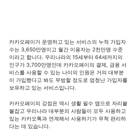
카카오페이가 운영하고 있는 서비스의 누적 가입자
수는 3,650만명이고 월간 이용자는 2천만명 수준
이라고 합니다. 우리나라의 15세부터 64세까지의
인구가 3,700만명인데 카카오페이의 결제, 금융 서
비스를 사용할 수 있는 나이의 인원은 거의 대부분
이 가입했다고 봐도 무방할 정도로 엄청난 가입자를
보유하고 있는 서비스입니다.
카카오페이의 강점은 역시 생활 필수 앱으로 자리붙
붙잡고 우리나라 대부분의 사람들이 모두 사용하고
있는 카카오톡과 연계해서 사용하기가 무척 편리하
다는 데 있습니다.