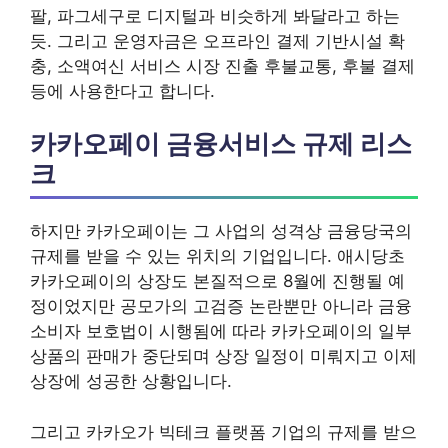
팔, 파그세구로 디지털과 비슷하게 봐달라고 하는
듯. 그리고 운영자금은 오프라인 결제 기반시설 확
충, 소액여신 서비스 시장 진출 후불교통, 후불 결제
등에 사용한다고 합니다.
카카오페이 금융서비스 규제 리스
크
하지만 카카오페이는 그 사업의 성격상 금융당국의
규제를 받을 수 있는 위치의 기업입니다. 애시당초
카카오페이의 상장도 본질적으로 8월에 진행될 예
정이었지만 공모가의 고검증 논란뿐만 아니라 금융
소비자 보호법이 시행됨에 따라 카카오페이의 일부
상품의 판매가 중단되며 상장 일정이 미뤄지고 이제
상장에 성공한 상황입니다.
그리고 카카오가 빅테크 플랫폼 기업의 규제를 받으