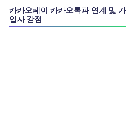
카카오페이 카카오톡과 연계 및 가
입자 강점