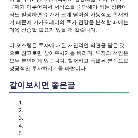
규제가 이루어져서 서비스를 중단해야 하는 상황이
라도 발생하면 주가가 크게 떨어질 가능성도 존재하
기 때문에 카카오페이의 주가 전망을 분석할 때에는
더욱 신중할 필요가 있을 것 같습니다.
이 포스팅은 투자에 대한 개인적인 의견을 담은 것
으로 참고로만 삼아주시기를 바라며, 투자의 책임은
모두 본인에게 있습니다. 철저하고 폭넓은 분석으로
성공적인 투자하시기를 바랍니다.
같이보시면 좋은글