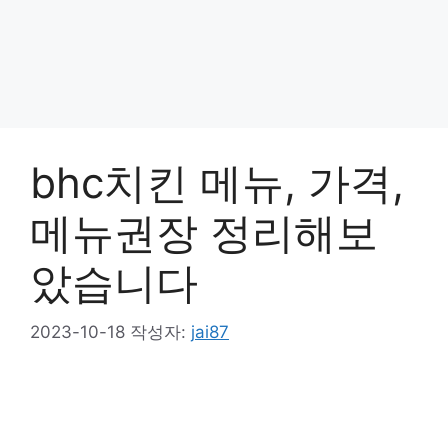
bhc치킨 메뉴, 가격,
메뉴권장 정리해보
았습니다
2023-10-18
작성자:
jai87