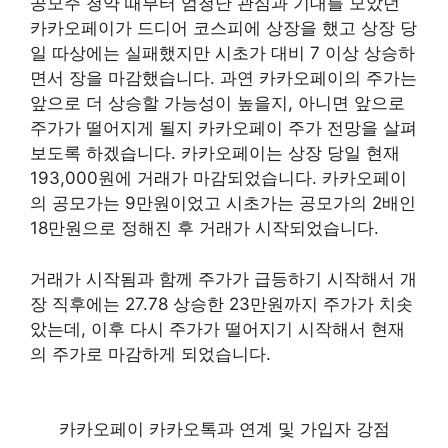
공모주 청약 때부터 엄청난 관심과 기대를 모았던
카카오페이가 드디어 코스피에 상장을 했고 상장 당
일 따상에는 실패했지만 시초가 대비 7 이상 상승하
면서 장을 마감했습니다. 과연 카카오페이의 주가는
앞으로 더 상승할 가능성이 높을지, 아니면 앞으로
주가가 떨어지게 될지 카카오페이 주가 전망을 살펴
보도록 하겠습니다. 카카오페이는 상장 당일 현재
193,000원에 거래가 마감되었습니다. 카카오페이
의 공모가는 9만원이었고 시초가는 공모가의 2배인
18만원으로 정해진 후 거래가 시작되었습니다.
거래가 시작됨과 함께 주가가 급등하기 시작해서 개
장 직후에는 27.78 상승한 23만원까지 주가가 치솟
았는데, 이후 다시 주가가 떨어지기 시작해서 현재
의 주가로 마감하게 되었습니다.
카카오페이 카카오톡과 연계 및 가입자 강점