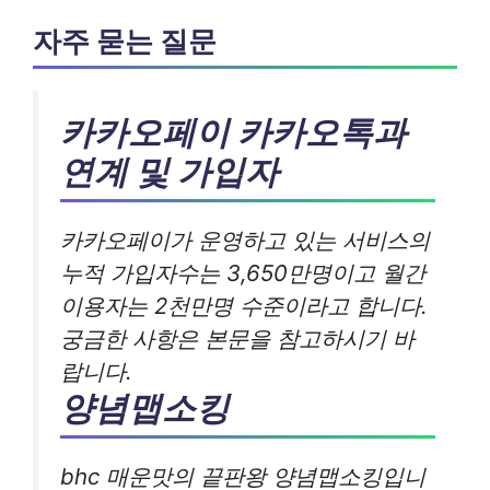
자주 묻는 질문
카카오페이 카카오톡과
연계 및 가입자
카카오페이가 운영하고 있는 서비스의
누적 가입자수는 3,650만명이고 월간
이용자는 2천만명 수준이라고 합니다.
궁금한 사항은 본문을 참고하시기 바
랍니다.
양념맵소킹
bhc 매운맛의 끝판왕 양념맵소킹입니