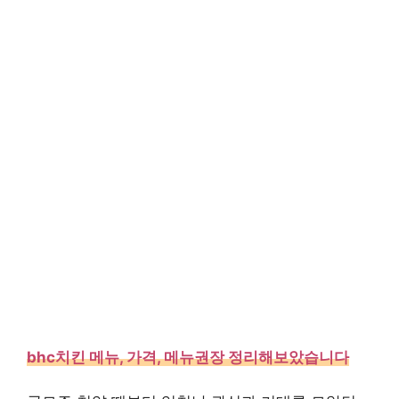
bhc치킨 메뉴, 가격, 메뉴권장 정리해보았습니다