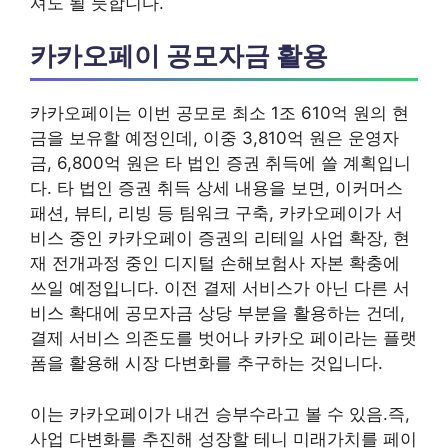
셔도 될 듯합니다.
카카오페이 공모자금 활용
카카오페이는 이번 공모로 최소 1조 610억 원의 현
금을 보유할 예정인데, 이중 3,810억 원은 운영자
금, 6,800억 원은 타 법인 증권 취득에 쓸 계획입니
다. 타 법인 증권 취득 상세 내용을 보면, 이커머스
패션, 뷰티, 리빙 등 팀워크 구축, 카카오페이가 서
비스 중인 카카오페이 증권의 리테일 사업 확장, 현
재 전개과정 중인 디지털 손해보험사 자본 확충에
쓰일 예정입니다. 이전 결제 서비스가 아닌 다른 서
비스 확대에 공모자금 상당 부분을 활용하는 건데,
결제 서비스 의존도를 벗어나 카카오 페이라는 플랫
폼을 활용해 시장 다변화를 추구하는 것입니다.
이는 카카오페이가 내건 승부수라고 볼 수 있음.즉,
사업 다변화를 추진해 성장할 테니 미래가치를 페이