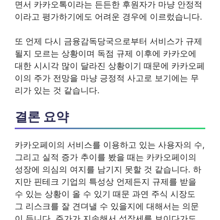
면서 카카오톡이라는 든든한 후원자가 마냥 안정적
이라고 평가하기에도 어려운 경우에 이르렀습니다.
또 언제 다시 금융감독당국으로부터 서비스가 규제
될지 모르는 상황이며 독점 규제 이후에 카카오에
대한 시시각 많이 달라진 상황이기 때문에 카카오페
이의 주가 전망을 마냥 긍정적 사고로 보기에는 무
리가 있는 것 같습니다.
결론 요약
카카오페이의 서비스를 이용하고 있는 사용자의 수,
그리고 실적 증가 추이를 봤을 때는 카카오페이의
성장에 의심의 여지를 남기지 못할 것 같습니다. 하
지만 핀테크 기업의 특성상 언제든지 규제를 받을
수 있는 상황이 올 수 있기 때문 과연 주식 시장도
그 리스크를 잘 견뎌낼 수 있을지에 대해서는 의문
이 듭니다. 주가가 지속해서 성장세를 보이다가도