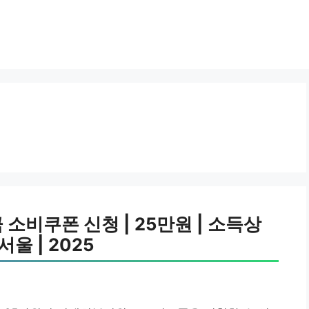
소비쿠폰 신청 | 25만원 | 소득상
서울 | 2025