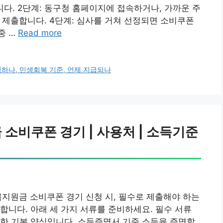
다. 2단계: 동구청 홈페이지에 접속하거나, 가까운 주
후 제출합니다. 4단계: 심사를 거쳐 선정되면 소비쿠폰
중 …
Read more
청하나, 민생회복 기준, 언제 지급되나
소비쿠폰 경기 | 사용처 | 소득기준
복지원금 소비쿠폰 경기 신청 시, 필수로 제출해야 하는
합니다. 아래 세 가지 서류를 준비하세요. 필수 서류
한 기본 양식입니다. 소득증명서 기준 소득을 증명할