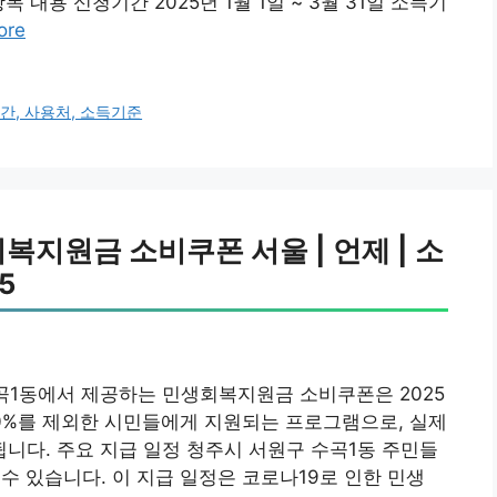
 내용 신청기간 2025년 1월 1일 ~ 3월 31일 소득기
ore
간, 사용처, 소득기준
복지원금 소비쿠폰 서울 | 언제 | 소
5
곡1동에서 제공하는 민생회복지원금 소비쿠폰은 2025
0%를 제외한 시민들에게 지원되는 프로그램으로, 실제
됩니다. 주요 지급 일정 청주시 서원구 수곡1동 주민들
 수 있습니다. 이 지급 일정은 코로나19로 인한 민생