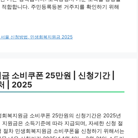
가 적합합니다. 주민등록등본 거주지를 확인하기 위해
 서울 신청방법, 민생회복지원금 2025
 소비쿠폰 25만원 | 신청기간 |
 | 2025
생회복지원금 소비쿠폰 25만원의 신청기간은 2025년
 이 지원금은 소득기준에 따라 지급되며, 자세한 신청 절
신청 절차 민생회복지원금 소비쿠폰을 신청하기 위해서는