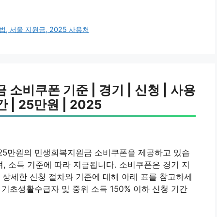
, 서울 지원금, 2025 사용처
비쿠폰 기준 | 경기 | 신청 | 사용
 | 25만원 | 2025
25만원의 민생회복지원금 소비쿠폰을 제공하고 있습
며, 소득 기준에 따라 지급됩니다. 소비쿠폰은 경기 지
 상세한 신청 절차와 기준에 대해 아래 표를 참고하세
 기초생활수급자 및 중위 소득 150% 이하 신청 기간