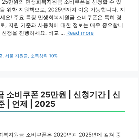
 25만원의 민생회복지원금 소비쿠폰을 신청할 수 있
을 위한 지원책으로, 2025년까지 이용 가능합니다. 지
세요! 주요 특징 민생회복지원금 소비쿠폰은 특히 경
로, 지원 기준과 사용처에 대한 정보는 매우 중요합니
 신청을 진행하세요. 비교 …
Read more
, 서울 지원금, 소득상위 10%
소비쿠폰 25만원 | 신청기간 | 신
 | 언제 | 2025
생회복지원금 소비쿠폰은 2020년과 2025년에 걸쳐 중