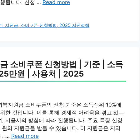
행됩니다. 신청 …
Read more
 지원금, 소비쿠폰 신청방법, 2025 지원정책
 소비쿠폰 신청방법 | 기준 | 소득
25만원 | 사용처 | 2025
회복지원금 소비쿠폰의 신청 기준은 소득상위 10%에
위한 것입니다. 이를 통해 경제적 어려움을 겪고 있는
 서울시의 방침에 따라 진행됩니다. 주요 특징 신청
만 원의 지원금을 받을 수 있습니다. 이 지원금은 지역
. …
Read more