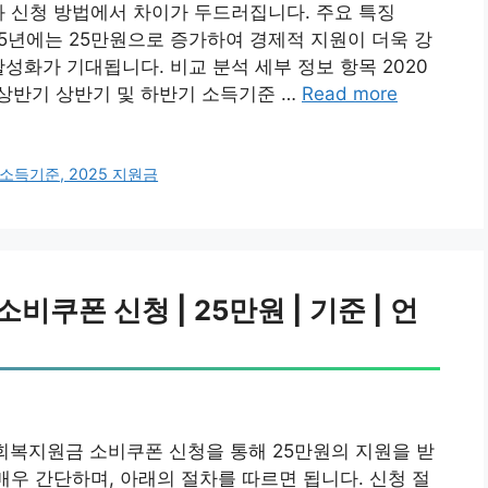
과 신청 방법에서 차이가 두드러집니다. 주요 특징
25년에는 25만원으로 증가하여 경제적 지원이 더욱 강
성화가 기대됩니다. 비교 분석 세부 정보 항목 2020
간 상반기 상반기 및 하반기 소득기준 …
Read more
소득기준, 2025 지원금
쿠폰 신청 | 25만원 | 기준 | 언
회복지원금 소비쿠폰 신청을 통해 25만원의 지원을 받
매우 간단하며, 아래의 절차를 따르면 됩니다. 신청 절