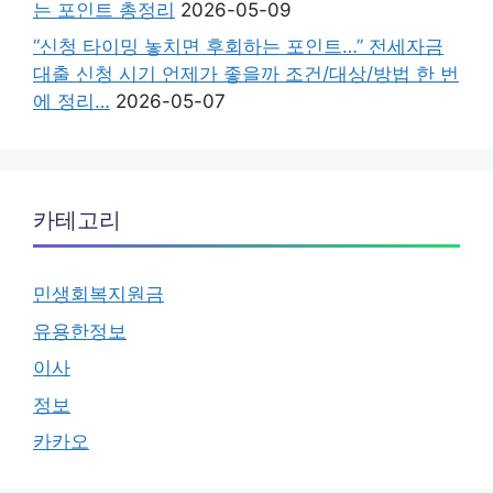
는 포인트 총정리
2026-05-09
“신청 타이밍 놓치면 후회하는 포인트…” 전세자금
대출 신청 시기 언제가 좋을까 조건/대상/방법 한 번
에 정리…
2026-05-07
카테고리
민생회복지원금
유용한정보
이사
정보
카카오