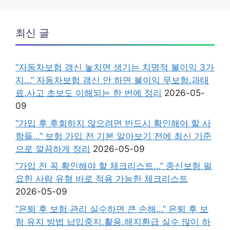
최신 글
“자동차보험 갱신 놓치면 생기는 치명적 불이익 3가
지…” 자동차보험 갱신 안 하면 불이익 무보험.과태
료.사고 초보도 이해되는 한 번에 정리
2026-05-
09
“가입 후 후회하지 않으려면 반드시 확인해야 할 사
항들…” 보험 가입 전 기본 알아보기 전에 최신 기준
으로 깔끔하게 정리
2026-05-09
“가입 전 꼭 확인해야 할 체크리스트…” 종신보험 필
요한 사람 유형 바로 적용 가능한 체크리스트
2026-05-09
“은퇴 후 보험 관리 실수하면 큰 손해…” 은퇴 후 보
험 유지 방법 납입중지.활용.해지환급 실수 많이 하