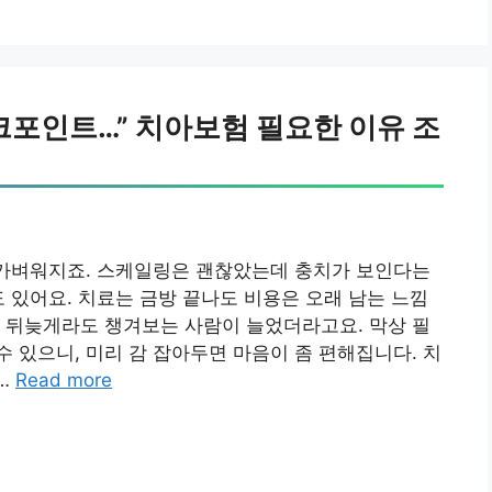
크포인트…” 치아보험 필요한 이유 조
 가벼워지죠. 스케일링은 괜찮았는데 충치가 보인다는
도 있어요. 치료는 금방 끝나도 비용은 오래 남는 느낌
 뒤늦게라도 챙겨보는 사람이 늘었더라고요. 막상 필
 있으니, 미리 감 잡아두면 마음이 좀 편해집니다. 치
…
Read more