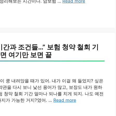
 정리해보는 시간이다. 암보험 …
Read more
기간과 조건들…” 보험 청약 철회 기
면 여기만 보면 끝
 쿵 내려앉을 때가 있어. 내가 이걸 왜 들었지? 싶은
약관을 다시 보니 낯선 용어가 많고, 보장도 내가 원하
험 청약 철회 기간 얼마나 되나를 치게 되지. 나도 예전
까지가 가능한 거지?였어. …
Read more