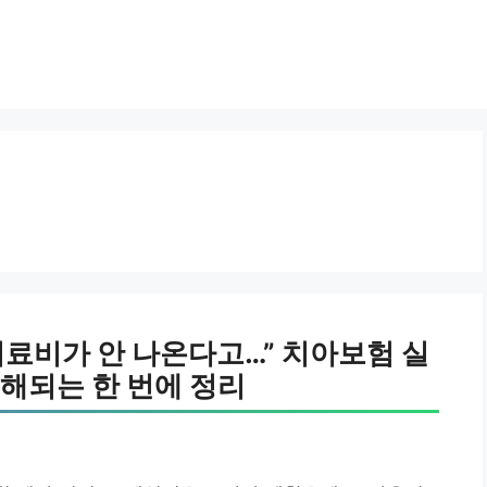
료비가 안 나온다고…” 치아보험 실
해되는 한 번에 정리