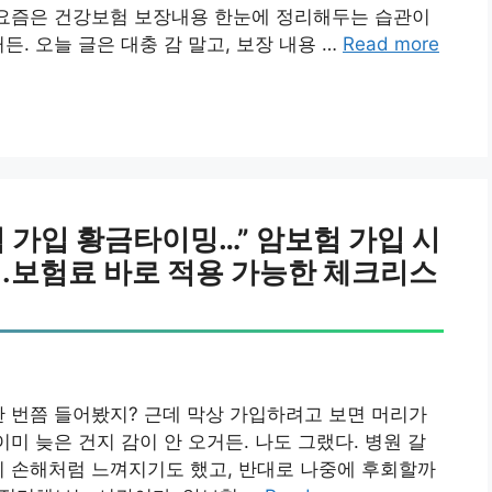
 요즘은 건강보험 보장내용 한눈에 정리해두는 습관이
든. 오늘 글은 대충 감 말고, 보장 내용 …
Read more
 가입 황금타이밍…” 암보험 가입 시
.보험료 바로 적용 가능한 체크리스
한 번쯤 들어봤지? 근데 막상 가입하려고 보면 머리가
이미 늦은 건지 감이 안 오거든. 나도 그랬다. 병원 갈
히 손해처럼 느껴지기도 했고, 반대로 나중에 후회할까