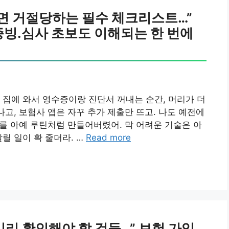
치면 거절당하는 필수 체크리스트…”
증빙.심사 초보도 이해되는 한 번에
 집에 와서 영수증이랑 진단서 꺼내는 순간, 머리가 더
나고, 보험사 앱은 자꾸 추가 제출만 뜨고. 나도 예전에
리를 아예 루틴처럼 만들어버렸어. 막 어려운 기술은 아
릴 일이 확 줄더라. …
Read more
미리 확인해야 할 것들…” 보험 가입