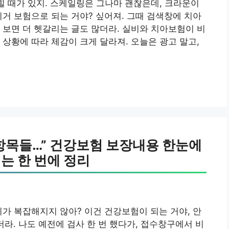
막힐 때가 있지. 스케일링은 그나마 괜찮은데, 크라운이
이거 보험으로 되는 거야? 싶어져. 그때 검색창에 치아
 보면 더 헷갈리는 글도 많더라. 실비와 치아보험이 비
 상황에 따라 체감이 크게 달라져. 오늘은 광고 말고,
항목들…” 건강보험 보장내용 한눈에
는 한 번에 정리
리가 복잡해지지 않아? 이건 건강보험이 되는 거야, 안
라. 나도 예전에 검사 한 번 했다가, 접수창구에서 비