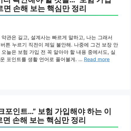
르면 손해 보는 핵심만 정리
 약관은 길고, 설계사는 빠르게 말하고, 나는 그래서
 버튼 누르기 직전이 제일 불안해. 나중에 그건 보장 안
오늘은 보험 가입 전 꼭 알아야 할 내용 중에서도, 실
운 포인트를 생활 언어로 풀어볼게. …
Read more
체크포인트…” 보험 가입해야 하는 이
르면 손해 보는 핵심만 정리