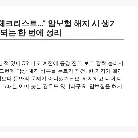
 체크리스트…” 암보험 해지 시 생기
되는 한 번에 정리
적 있나요? 나도 예전에 통장 잔고 보고 깜짝 놀라서
그런데 막상 해지 버튼을 누르기 직전, 한 가지가 걸리
각보다 돈만의 문제가 아니었거든요. 해지하고 나서 다
 그때는 이미 늦는 경우도 있더라구요. 암보험을 해지