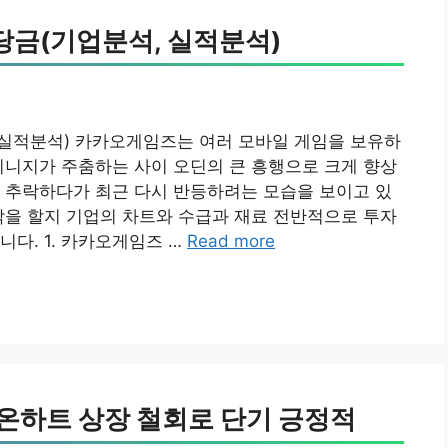
금(기업분석, 실적분석)
실적분석) 카카오게임즈는 여러 모바일 게임을 보유하
리니지가 주춤하는 사이 오딘의 큰 흥행으로 크게 향상
 추락하다가 최근 다시 반등하려는 모습을 보이고 있
락을 할지 기업의 차트와 수급과 재료 전반적으로 투자
다. 1. 카카오게임즈 …
Read more
온하트 상장 철회로 단기 긍정적