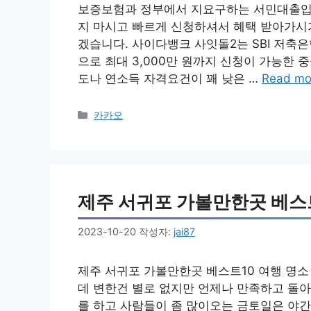
보증보험과 정부에서 지요구하는 서민대출입니
지 마시고 빠르게 신청하셔서 혜택 받아가시
겠습니다. 사이다뱅크 사잇돌2는 SBI 저
으로 최대 3,000만 원까지 신청이 가능한
도나 연소득 자격요건이 꽤 낮은 …
Read mo
카
카카오
테
고
리
제주 서귀포 가볼만한곳 베스트
2023-10-20
작성자:
jai87
제주 서귀포 가볼만한곳 베스트10 여행 명소
데 변한건 별로 없지만 언제나 만족하고 돌
를 하고 사람들이 좀 많이오는 금토일은 야간