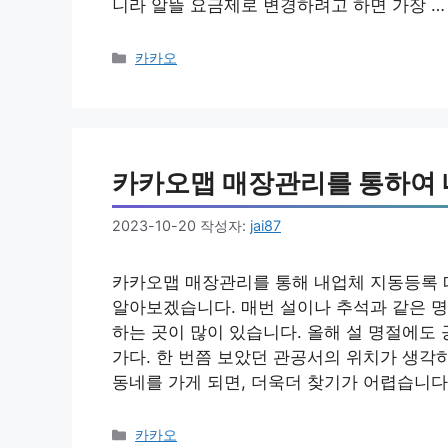
니라 알뜰 요금제로 변경하려고 하면 가장 
카
카카오
테
고
리
카카오맵 매장관리를 통하여
2023-10-20
작성자:
jai87
카카오맵 매장관리를 통해 내업체 지동등록
알아보겠습니다. 매번 설이나 추석과 같은 
하는 곳이 많이 있습니다. 올해 설 명절에도
가다. 한 번쯤 보았던 관공서의 위치가 생각
동네를 가게 되면, 더욱더 찾기가 어렵습니다
카
카카오