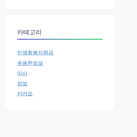
카테고리
민생회복지원금
유용한정보
이사
정보
카카오