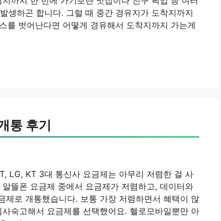
착지까지 한 번에 가기보단 맛집이나 친구 픽업 등 여러
발생하곤 합니다. 그럴 때 중간 경유지가 도착지까지
 코스를 벗어난다면 어떻게 경유해서 도착지까지 가는게
개통 후기
, LG, KT 3대 통신사 요금제는 아무리 저렴한 걸 사
래서 알뜰폰 요금제 중에서 요금제가 저렴하고, 데이터와
 요금제로 개통했습니다. 보통 가장 저렴하면서 혜택이 많
 심사숙고해서 요금제를 선택했어요. 헬로모바일뿐만 아