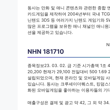
동사는 만화 및 애니 콘텐츠와 관련한 종합
카드게임을 제작하여 2004년부터 국내 TCG
닌텐도 3DS 등 여러가지 닌텐도 게임기와 
많은 프로그램을 보유한 애니 채널인 애니원
션을 제공하고 있습니다.
N
NHN 181710
종목정보23. 03. 02. 금 기준 시가총액 1조 
20,200 현재가 29,100 전일대비 500 1
설립되었으며, 현재 온라인 및 모바일게임 사
있습니다. 동사는 크루세이더퀘스트, 킹덤스토
화된 모바일게임을 좋아하는 이용자들의 기대
매출구성은 결제 및 광고 약 42, 그 외 약 34