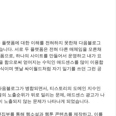
 플랫폼에 대한 이해를 전혀하지 못한채 다음블로그
켰습니다. 서로 두 플랫폼은 전혀 다른 매체임을 모른채
폼으로, 하나의 사이트를 만들어서 운영하고 내가 요
을 함으로써 얻어지는 수익인 애드센스를 많이 이용합
식이며 옛날 싸이월드처럼 자기 일기를 쓰던 그런 공
다음블로그가 병합되면서, 티스토리의 도메인 지수인
구글의 노출순위가 뒤로 밀리는 문제, 애드센스 광고가 나
글이 노출되지 않는 문제가 나타나게 되었습니다.
 편집부를 통해 웹소설과 웹툰 콘텐츠를 제작하고, 이를