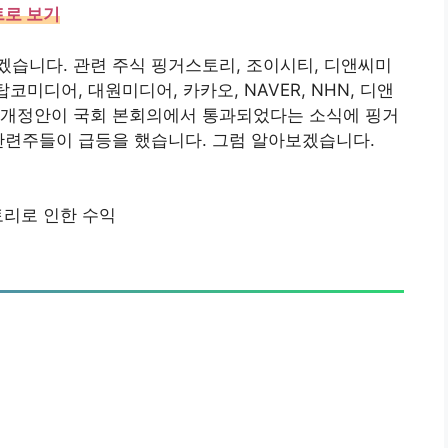
트로 보기
습니다. 관련 주식 핑거스토리, 조이시티, 디앤씨미
코미디어, 대원미디어, 카카오, NAVER, NHN, 디앤
 개정안이 국회 본회의에서 통과되었다는 소식에 핑거
관련주들이 급등을 했습니다. 그럼 알아보겠습니다.
리로 인한 수익