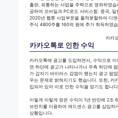
출판, 유통하는 사업을 주력으로 영위하였습
공하여 모바일과 PC로도 서비스함. 중국, 일
2020년 웹툰 사업부문을 물적분할하여 디앤
주식 4800주를 160억 원에 추가 취득하였
카카오
카카오톡로 인한 수익
카카오톡에 광고를 도입하면서, 수익으로 이
면 하단에 광고가 나타나거나 우측 하단에 팝
가 갑자기 바이러스 감염이 됐는지 광고 팝업
우는 문제로 밝혀지기도 했습니다. 또한, 카
입되어 있어 이로 인한 수익을 얻기도 합니다
이렇게 이렇게 얻은 수익이 1년 반만에 2조
브런치를 이용하여 애드센스 광고를 삽입하게 
상황입니다.