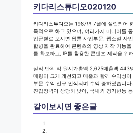
키다리스튜디오020120
키다리스튜디오는 1987년 7월에 설립되어 
목적으로 하고 있으며, 여러가지 미디어를 
업군별로 보시면 웹툰 사업부문, 웹소설 사업
합병을 완료하여 콘텐츠의 영상 제작 기능을 
를 확보하고, IP를 활용한 콘텐츠 제작을 위
실적 단위 억 원시가총액 2,625매출액 44
매량이 크게 개선되고 매출과 함께 수익성이
부문 수익 신규 인식되며 수익 증하였습니다.
진입장벽이 상당히 낮아, 국내외 경기변동 
같이보시면 좋은글