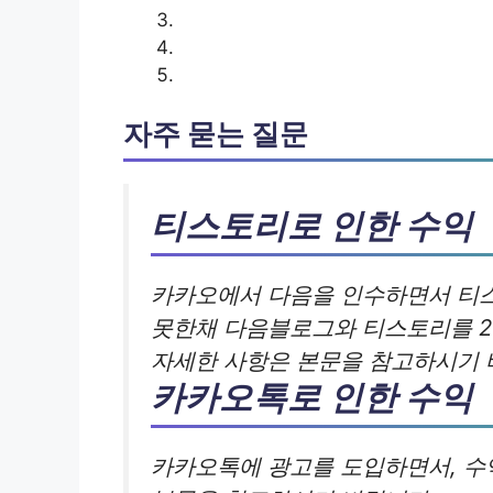
자주 묻는 질문
티스토리로 인한 수익
카카오에서 다음을 인수하면서 티
못한채 다음블로그와 티스토리를 20
자세한 사항은 본문을 참고하시기 
카카오톡로 인한 수익
카카오톡에 광고를 도입하면서, 수