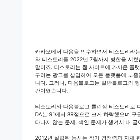
카카오에서 다음을 인수하면서 티스토리라는
와 티스토리를 2022년 7월까지 병합을 시
말이죠. 티스토리는 웹 사이트에 가까운 플랫
구하는 광고를 삽입하여 모든 플랫폼에 노출
니다. 그러나, 다음블로그는 일반블로그의 형
간이였습니다.
티스토리와 다음블로그 틀린점 티스토리로 
DA는 91에서 89점으로 크게 하락했으며 
타나지 않는 문제, 색인 문제가 생겨서 내 
2012년 설립된 동사는 작가 경쟁력과 자체