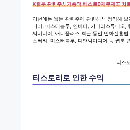
K웹툰 관련주시가총액 베스트9재무제표 차
이번에는 웹툰 관련주에 관련해서 정리해 보겠
디어, 미스터블루, 엔비티, 키다리스튜디오, 탑
씨미디어, 애니플러스 최근 동안 만화진흥법
스터리, 미스터블루, 디앤씨미디어 등 웹툰 
티스토
티스토리로 인한 수익