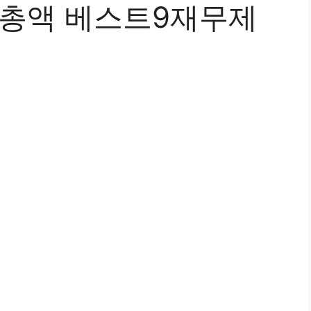
총액 베스트9재무제