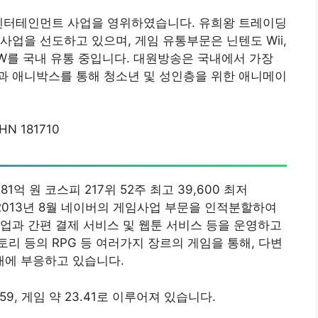
 엔터테인먼트 사업을 영위하였습니다. 유희왕 트레이딩
사업을 선도하고 있으며, 게임 유통부문은 닌텐도 Wii,
SW를 국내 유통 중입니다. 대원방송은 국내에서 가장
과 애니박스를 통해 청소년 및 성인층을 위한 애니메이
HN 181710
481억 원 코스피 217위 52주 최고 39,600 최저
.69 2013년 8월 네이버의 게임사업 부문을 인적분할하여
업과 간편 결제 서비스 및 웹툰 서비스 등을 운영하고
리 등의 RPG 등 여러가지 장르의 게임을 통해, 다변
에 부응하고 있습니다.
.59, 게임 약 23.41로 이루어져 있습니다.