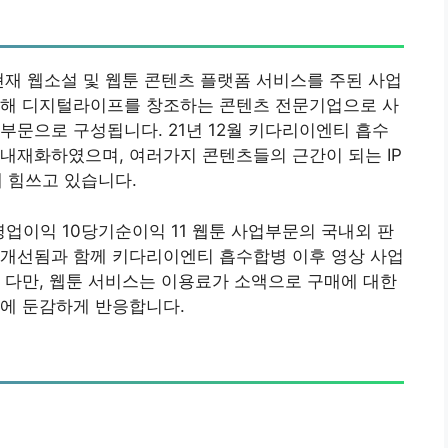
현재 웹소설 및 웹툰 콘텐츠 플랫폼 서비스를 주된 사업
통해 디지털라이프를 창조하는 콘텐츠 전문기업으로 사
부문으로 구성됩니다. 21년 12월 키다리이엔티 흡수
내재화하였으며, 여러가지 콘텐츠들의 근간이 되는 IP
해 힘쓰고 있습니다.
3영업이익 10당기순이익 11 웹툰 사업부문의 국내외 판
 개선됨과 함께 키다리이엔티 흡수합병 이후 영상 사업
 다만, 웹툰 서비스는 이용료가 소액으로 구매에 대한
등에 둔감하게 반응합니다.