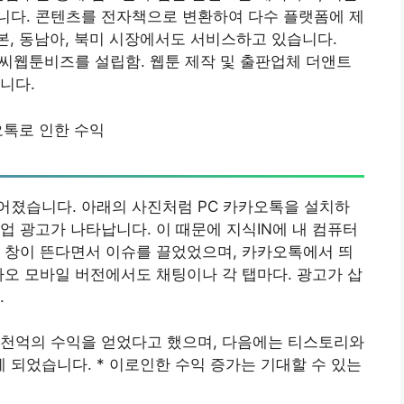
니다. 콘텐츠를 전자책으로 변환하여 다수 플랫폼에 제
본, 동남아, 북미 시장에서도 서비스하고 있습니다.
씨웹툰비즈를 설립함. 웹툰 제작 및 출판업체 더앤트
습니다.
톡로 인한 수익
어졌습니다. 아래의 사진처럼 PC 카카오톡을 설치하
업 광고가 나타납니다. 이 때문에 지식IN에 내 컴퓨터
 창이 뜬다면서 이슈를 끌었었으며, 카카오톡에서 띄
카오 모바일 버전에서도 채팅이나 각 탭마다. 광고가 삽
.
 6천억의 수익을 얻었다고 했으며, 다음에는 티스토리와
되었습니다. * 이로인한 수익 증가는 기대할 수 있는