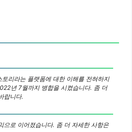
스토리라는 플랫폼에 대한 이해를 전혀하지
22년 7월까지 병합을 시켰습니다. 좀 더
바랍니다.
익으로 이어졌습니다. 좀 더 자세한 사항은