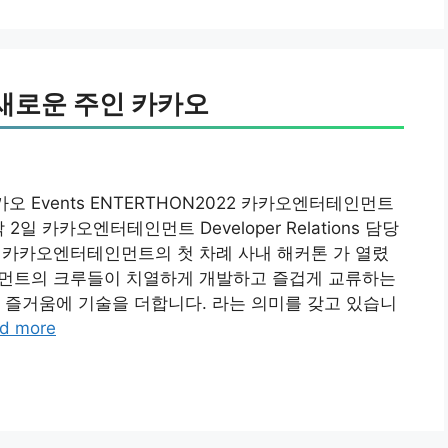
새로운 주인 카카오
 Events ENTERTHON2022 카카오엔터테인먼트
일 카카오엔터테인먼트 Developer Relations 담당
516일, 카카오엔터테인먼트의 첫 차례 사내 해커톤 가 열렸
테인먼트의 크루들이 치열하게 개발하고 즐겁게 교류하는
 즐거움에 기술을 더합니다. 라는 의미를 갖고 있습니
d more