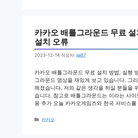
테
고
리
카카오 배틀그라운드 무료 설치
설치 오류
2023-12-14
작성자:
jai87
카카오 배틀그라운드 무료 설치 방법, 실행 
그라운드 영상을 재밌게 보고 있습니다. 그리
해졌습니다. 저와 같은 생각을 하실 분들을 
습니다. 참고로 배틀그라운드는 이라는 사이트
용 추가 오늘 카카오게임즈와 한국 서비스를
카
카카오
테
고