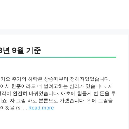
3년 9월 기준
 카카오 주가의 하락은 상승때부터 정해져있었습니다.
어서 한푼이라도 더 벌려고하는 심리가 있습니다. 저
생각이 완전히 바뀌었습니다. 애초에 힘들게 번 돈을 투
. 자 그럼 바로 본론으로 가겠습니다. 위에 그림을
것을 rsi …
Read more