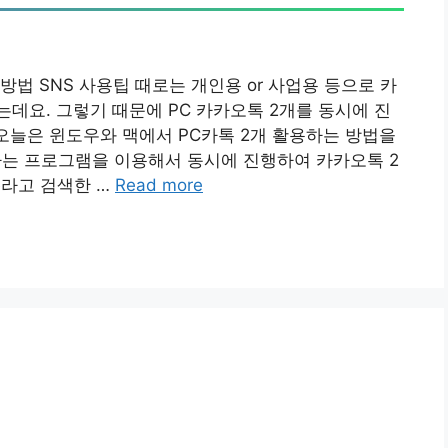
법 SNS 사용팁 때로는 개인용 or 사업용 등으로 카
데요. 그렇기 때문에 PC 카카오톡 2개를 동시에 진
 오늘은 윈도우와 맥에서 PC카톡 2개 활용하는 방법을
는 프로그램을 이용해서 동시에 진행하여 카카오톡 2
ie라고 검색한 …
Read more