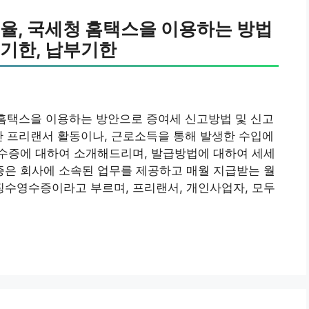
율, 국세청 홈택스을 이용하는 방법
고기한, 납부기한
 홈택스을 이용하는 방안으로 증여세 신고방법 및 신고
안 프리랜서 활동이나, 근로소득을 통해 발생한 수입에
수증에 대하여 소개해드리며, 발급방법에 대하여 세세
은 회사에 소속된 업무를 제공하고 매월 지급받는 월
수영수증이라고 부르며, 프리랜서, 개인사업자, 모두