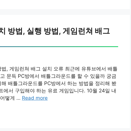
 방법, 실행 방법, 게임런쳐 배그
방법, 게임런쳐 배그 설치 오류 최근에 유튜브에서 배틀
고 문득 PC방에서 배틀그라운드를 할 수 있을까 궁금
위해 배틀그라운드를 PC방에서 하는 방법을 정리해 봤
에서 구입해야 하는 유료 게임입니다. 10월 24일 내
 어떻게 …
Read more