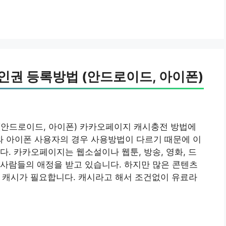
인권 등록방법 (안드로이드, 아이폰)
(안드로이드, 아이폰) 카카오페이지 캐시충전 방법에
 아이폰 사용자의 경우 사용방법이 다르기 때문에 이
다. 카카오페이지는 웹소설이나 웹툰, 방송, 영화, 드
사람들의 애정을 받고 있습니다. 하지만 많은 콘텐츠
e의 캐시가 필요합니다. 캐시라고 해서 조건없이 유료라