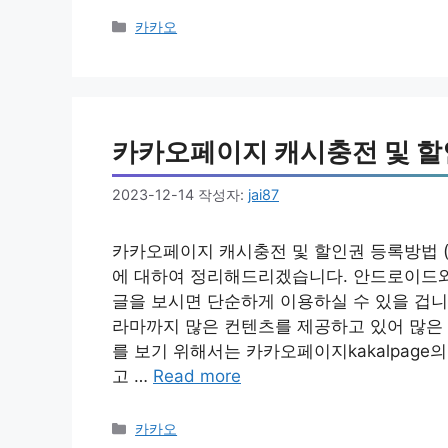
카
카카오
테
고
리
카카오페이지 캐시충전 및 할
2023-12-14
작성자:
jai87
카카오페이지 캐시충전 및 할인권 등록방법 
에 대하여 정리해드리겠습니다. 안드로이드와
글을 보시면 단순하게 이용하실 수 있을 겁니
라마까지 많은 컨텐츠를 제공하고 있어 많은 
를 보기 위해서는 카카오페이지kakalpag
고 …
Read more
카
카카오