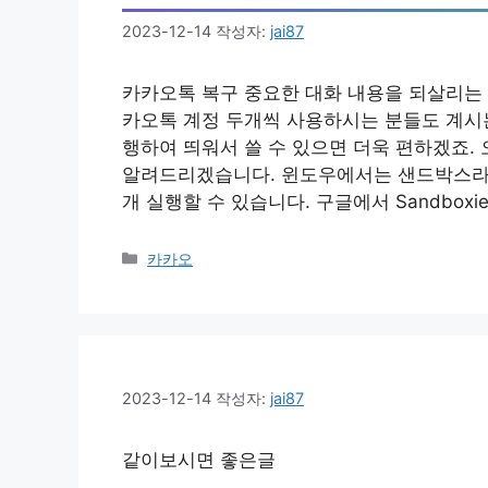
2023-12-14
작성자:
jai87
카카오톡 복구 중요한 대화 내용을 되살리는 방
카오톡 계정 두개씩 사용하시는 분들도 계시는
행하여 띄워서 쓸 수 있으면 더욱 편하겠죠.
알려드리겠습니다. 윈도우에서는 샌드박스라
개 실행할 수 있습니다. 구글에서 Sandbox
카
카카오
테
고
리
2023-12-14
작성자:
jai87
같이보시면 좋은글