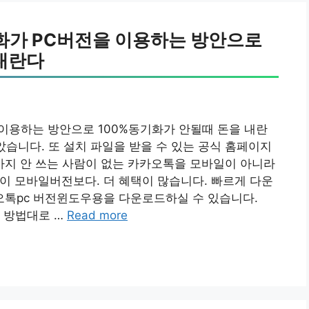
가 PC버전을 이용하는 방안으로
 내란다
이용하는 방안으로 100%동기화가 안될때 돈을 내란
습니다. 또 설치 파일을 받을 수 있는 공식 홈페이지
지 안 쓰는 사람이 없는 카카오톡을 모바일이 아니라
전이 모바일버전보다. 더 혜택이 많습니다. 빠르게 다운
톡pc 버전윈도우용을 다운로드하실 수 있습니다.
r 위의 방법대로 …
Read more