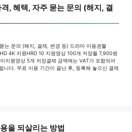
격, 혜택, 자주 묻는 문의 (해지, 결
주 묻는 문의 (해지, 결제, 변경 등) 드라마 이용권월
HD 4K 지원HRD 10 지원영상 100개 저장월 7,900원
 10 미지원영상 5개 저장결제 금액에는 VAT가 포함되어
됩니다. 무료 이용 기간이 끝난 후, 등록해 놓으신 결제
내용을 되살리는 방법