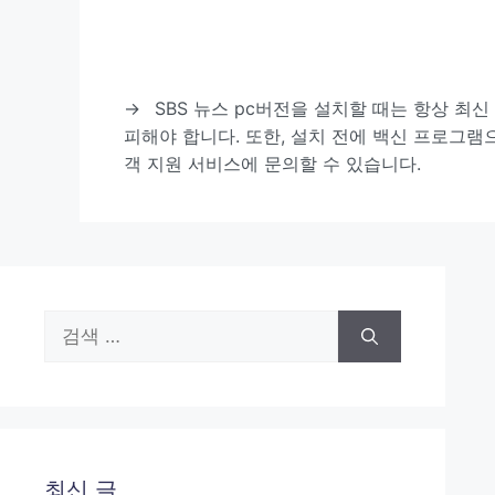
→
SBS 뉴스 pc버전을 설치할 때는 항상 최신
피해야 합니다. 또한, 설치 전에 백신 프로그램
객 지원 서비스에 문의할 수 있습니다.
검
색:
최신 글