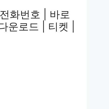
 전화번호 | 바로
다운로드 | 티켓 |