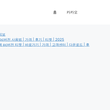
홈
카카오
정보
c버전 사용법 | 가격 | 후기 | 티켓 | 2025
 pc버전 티켓 | 바로가기 | 가격 | 고객센터 | 다운로드 | 후