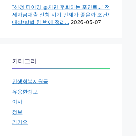
“신청 타이밍 놓치면 후회하는 포인트…” 전
세자금대출 신청 시기 언제가 좋을까 조건/
대상/방법 한 번에 정리…
2026-05-07
카테고리
민생회복지원금
유용한정보
이사
정보
카카오