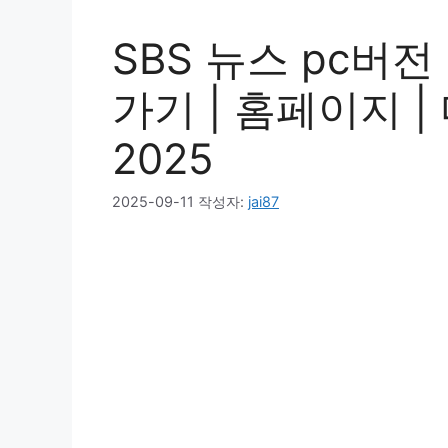
SBS 뉴스 pc버전
가기 | 홈페이지 | 
2025
2025-09-11
작성자:
jai87