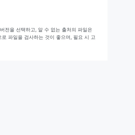
 버전을 선택하고, 알 수 없는 출처의 파일은
으로 파일을 검사하는 것이 좋으며, 필요 시 고