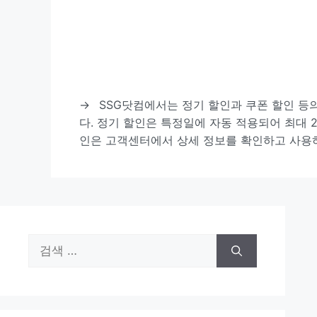
→
SSG닷컴에서는 정기 할인과 쿠폰 할인 등
다. 정기 할인은 특정일에 자동 적용되어 최대 2
인은 고객센터에서 상세 정보를 확인하고 사용
검
색: