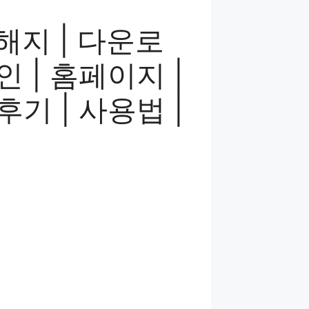
해지 | 다운로
인 | 홈페이지 |
후기 | 사용법 |