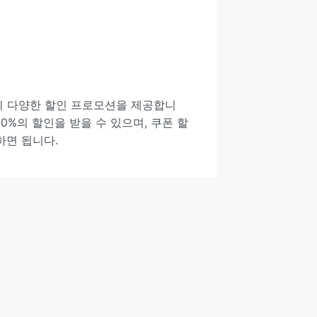
의 다양한 할인 프로모션을 제공합니
0%의 할인을 받을 수 있으며, 쿠폰 할
하면 됩니다.