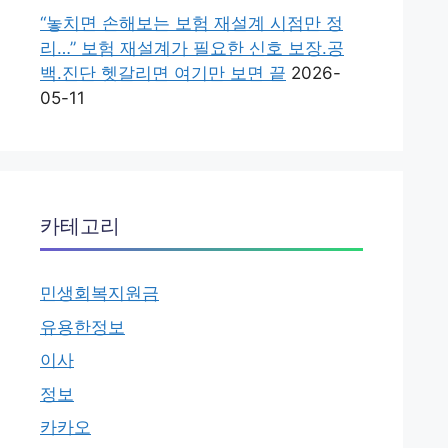
“놓치면 손해보는 보험 재설계 시점만 정
리…” 보험 재설계가 필요한 신호 보장.공
백.진단 헷갈리면 여기만 보면 끝
2026-
05-11
카테고리
민생회복지원금
유용한정보
이사
정보
카카오