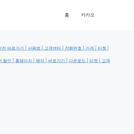
홈
카카오
 바로가기 | 사용법 | 고객센터 | 전화번호 | 가격 | 티켓 |
할인 | 홈페이지 | 해지 | 바로가기 | 다운로드 | 티켓 | 고객