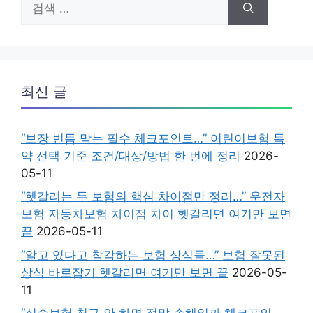
색:
최신 글
“보장 빈틈 막는 필수 체크포인트…” 어린이보험 특
약 선택 기준 조건/대상/방법 한 번에 정리
2026-
05-11
“헷갈리는 두 보험의 핵심 차이점만 정리…” 운전자
보험 자동차보험 차이점 차이 헷갈리면 여기만 보면
끝
2026-05-11
“알고 있다고 착각하는 보험 상식들…” 보험 잘못된
상식 바로잡기 헷갈리면 여기만 보면 끝
2026-05-
11