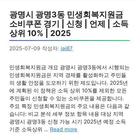
광명시 광명3동 민생회복지원금
소비쿠폰 경기 | 신청 | 언제 | 소득
상위 10% | 2025
2025-07-09
작성자:
jai87
민생회복지원금 개요 광명시 광명3동에서 시행되는
민생회복지원금은 지역 경제를 활성화하고 주민들
의 생활 안정을 도모하기 위한 제도입니다. 2025년
에 계획된 이 정책은 소득 상위 10%를 제외한 모든
주민들이 신청할 수 있는 소비쿠폰을 제공합니다.
주요 특징 민생회복지원금의 주요 내용은 다음과 같
습니다: 비교 분석 세부 정보 항목 내용 대상 지역
광명시 광명3동 신청 가능 시기 2025년 예정 소득
기준 소득상위 …
Read more