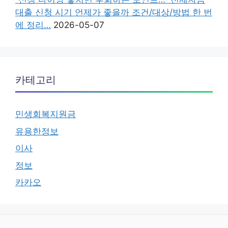
대출 신청 시기 언제가 좋을까 조건/대상/방법 한 번
에 정리…
2026-05-07
카테고리
민생회복지원금
유용한정보
이사
정보
카카오