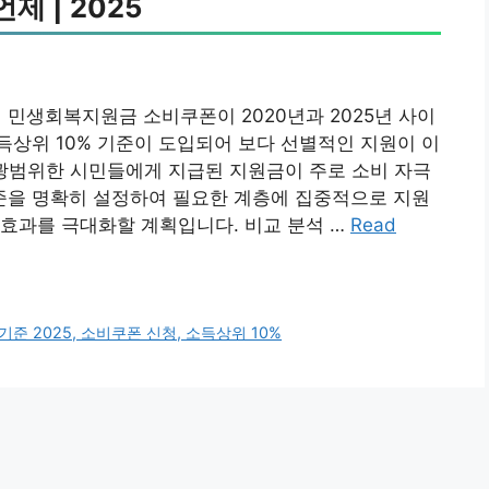
언제 | 2025
동의 민생회복지원금 소비쿠폰이 2020년과 2025년 사이
소득상위 10% 기준이 도입되어 보다 선별적인 지원이 이
 광범위한 시민들에게 지급된 지원금이 주로 소비 자극
기준을 명확히 설정하여 필요한 계층에 집중적으로 지원
효과를 극대화할 계획입니다. 비교 분석 …
Read
 2025, 소비쿠폰 신청, 소득상위 10%