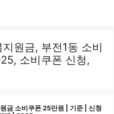
지원금, 부전1동 소비
25, 소비쿠폰 신청,
금 소비쿠폰 25만원 | 기준 | 신청