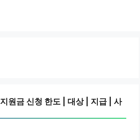
금 신청 한도 | 대상 | 지급 | 사