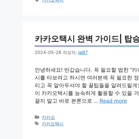
고
그
리
카카오택시 완벽 가이드| 탑승 
2024-05-26
작성자:
jai87
안녕하세요! 반갑습니다. 꼭 필요할 법한 “카
시를 타보려고 하시면 여러분께 꼭 필요한 정보
리고 꼭 알아두셔야 할 꿀팁들을 알려드릴게요
이 카카오택시를 능숙하게 활용할 수 있을 거
끌지 말고 바로 본론으로 …
Read more
카
카카오
테
태
카카오택시
고
그
리