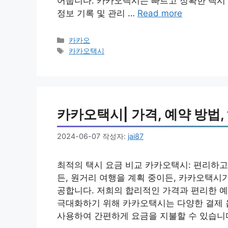
어줍니다. 카카오택시는 빠르고 정확한 택시 호
정보 기록 및 관리 …
Read more
카
카카오
테
태
카카오택시
고
그
리
카카오택시| 가격, 예약 방법, 
2024-06-07
작성자:
jai87
최적의 택시 요금 비교 카카오택시: 편리하고
든, 원거리 여행을 계획 중이든, 카카오택시
공합니다. 저희의 합리적인 가격과 편리한 예
극대화하기 위해 카카오택시는 다양한 결제 
사용하여 간편하게 요금을 지불할 수 있습니다