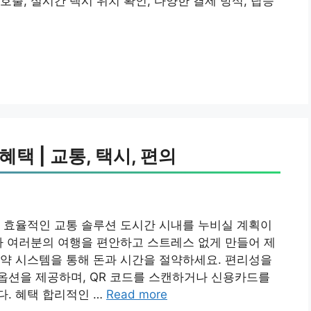
출, 실시간 택시 위치 확인, 다양한 결제 방식, 탑승
혜택 | 교통, 택시, 편의
 효율적인 교통 솔루션 도시간 시내를 누비실 계획이
가 여러분의 여행을 편안하고 스트레스 없게 만들어 제
약 시스템을 통해 돈과 시간을 절약하세요. 편리성을
옵션을 제공하며, QR 코드를 스캔하거나 신용카드를
. 혜택 합리적인 …
Read more