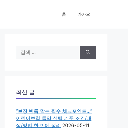
홈
카카오
검
색:
최신 글
“보장 빈틈 막는 필수 체크포인트…”
어린이보험 특약 선택 기준 조건/대
상/방법 한 번에 정리
2026-05-11