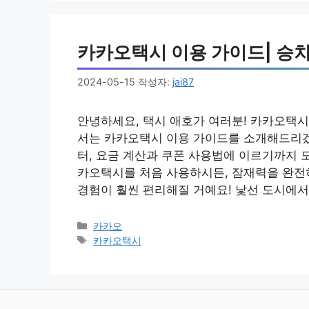
카카오택시 이용 가이드| 승차 
2024-05-15
작성자:
jai87
안녕하세요, 택시 애호가 여러분! 카카오택시
서는 카카오택시 이용 가이드를 소개해드리겠
터, 요금 계산과 쿠폰 사용법에 이르기까지 
카오택시를 처음 사용하시든, 잠재력을 완전
경험이 훨씬 편리해질 거예요! 낯선 도시에서
카
카카오
테
태
카카오택시
고
그
리