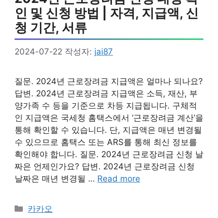
인 및 신청 방법 | 자격, 지급액, 신
청 기간, 서류
2024-07-22
작성자:
jai87
질문. 2024년 근로장려금 지급액은 얼마나 되나요?
답변. 2024년 근로장려금 지급액은 소득, 재산, 부
양가족 수 등을 기준으로 차등 지급됩니다. 구체적
인 지급액은 국세청 홈택스에서 ‘근로장려금 계산’을
통해 확인할 수 있습니다. 단, 지급액은 매년 변경될
수 있으므로 홈택스 또는 ARS를 통해 최신 정보를
확인해야 합니다. 질문. 2024년 근로장려금 신청 날
짜은 언제인가요? 답변. 2024년 근로장려금 신청
날짜은 매년 변경될 …
Read more
카
카카오