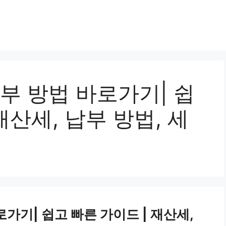
납부 방법 바로가기| 쉽
재산세, 납부 방법, 세
로가기| 쉽고 빠른 가이드 | 재산세,