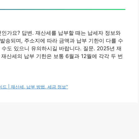
엇인가요? 답변. 재산세를 납부할 때는 납세자 정보와
발송되며, 주소지에 따라 금액과 납부 기한이 다를 수
수도 있으니 유의하시길 바랍니다. 질문. 2025년 재
 재산세의 납부 기한은 보통 6월과 12월에 각각 두 번
드 | 재산세, 납부 방법, 세금 정보"