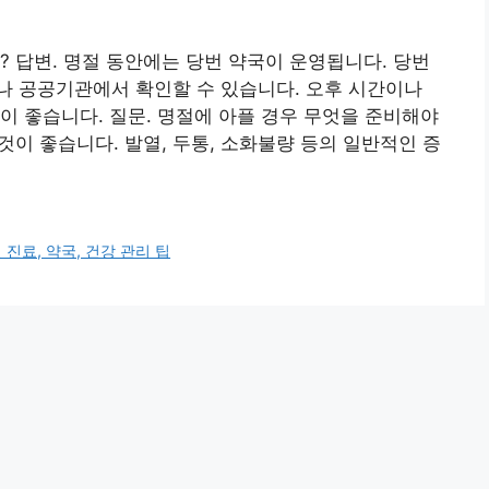
? 답변. 명절 동안에는 당번 약국이 운영됩니다. 당번
나 공공기관에서 확인할 수 있습니다. 오후 시간이나
이 좋습니다. 질문. 명절에 아플 경우 무엇을 준비해야
것이 좋습니다. 발열, 두통, 소화불량 등의 일반적인 증
 진료, 약국, 건강 관리 팁