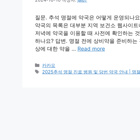
질문. 추석 명절에 약국은 어떻게 운영되나요
약국의 목록은 대부분 지역 보건소 웹사이트
저녁에 약국을 이용할 때 사전에 확인하는 것
하나요? 답변. 명절 전에 상비약을 준비하는 
상에 대한 약을 …
Read more
카
카카오
테
태
2025추석 명절 진료 병원 및 당번 약국 안내 | 명절
고
그
리