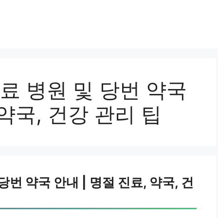
진료 병원 및 당번 약국
 약국, 건강 관리 팁
당번 약국 안내 | 명절 진료, 약국, 건