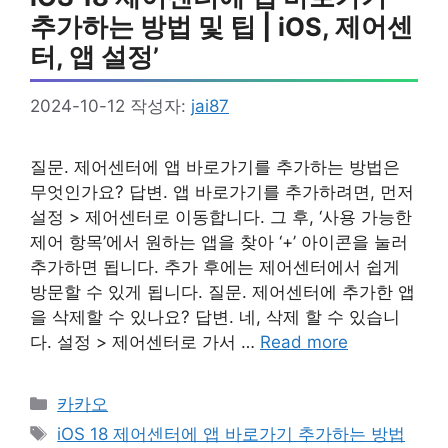
추가하는 방법 및 팁 | iOS, 제어센
터, 앱 설정’
2024-10-12
작성자:
jai87
질문. 제어센터에 앱 바로가기를 추가하는 방법은
무엇인가요? 답변. 앱 바로가기를 추가하려면, 먼저
설정 > 제어센터로 이동합니다. 그 후, ‘사용 가능한
제어 항목’에서 원하는 앱을 찾아 ‘+’ 아이콘을 눌러
추가하면 됩니다. 추가 후에는 제어센터에서 쉽게
방문할 수 있게 됩니다. 질문. 제어센터에 추가한 앱
을 삭제할 수 있나요? 답변. 네, 삭제 할 수 있습니
다. 설정 > 제어센터로 가서 …
Read more
카
카카오
테
태
iOS 18 제어센터에 앱 바로가기 추가하는 방법