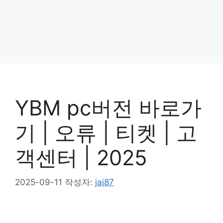
YBM pc버전 바로가
기 | 오류 | 티켓 | 고
객센터 | 2025
2025-09-11
작성자:
jai87