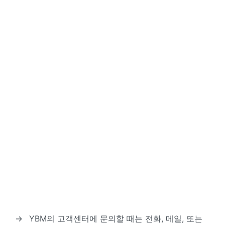
→
YBM의 고객센터에 문의할 때는 전화, 메일, 또는