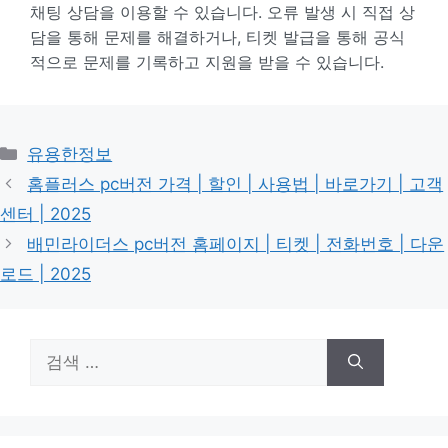
채팅 상담을 이용할 수 있습니다. 오류 발생 시 직접 상
담을 통해 문제를 해결하거나, 티켓 발급을 통해 공식
적으로 문제를 기록하고 지원을 받을 수 있습니다.
카
유용한정보
테
홈플러스 pc버전 가격 | 할인 | 사용법 | 바로가기 | 고객
고
센터 | 2025
리
배민라이더스 pc버전 홈페이지 | 티켓 | 전화번호 | 다운
로드 | 2025
검
색: