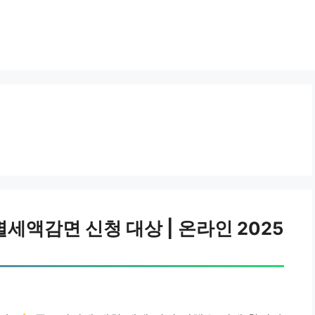
세액감면 신청 대상 | 온라인 2025