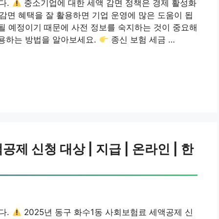
다.
중소기업에 대한 세액 감면 정책은 경제 활성화
 감면 혜택을 잘 활용하면 기업 운영에 많은 도움이 됩
적용될 예정이기 때문에 사전 정보를 숙지하는 것이 중요해
용하는 방법을 알아보세요.
종신 보험 세금 …
제 신청 대상 | 지급 | 온라인 | 한
다.
2025년 동구 화수1동 사회보험료 세액공제 신