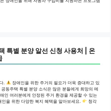
서는 장애인을 위해 자동차 구입비를 지원하는 프로그램
 특별 분양 알선 신청 사용처 | 온
급
다.
장애인을 위한 주거의 필요가 더욱 증대하고 있
 공동주택 특별 분양 소식은 많은 분들에게 희망의 메
애인 여러분에게 안정된 주거 환경을 제공할 수 있는
인을 위한 다양한 복지 혜택을 알아보세요.
청각