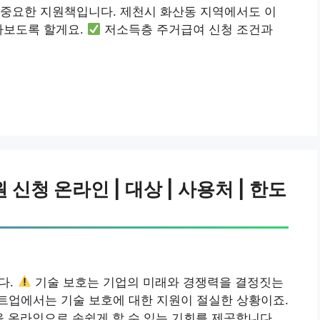
 중요한 지원책입니다. 제천시 화산동 지역에서도 이
아보도록 할게요.
저소득층 주거급여 신청 조건과
신청 온라인 | 대상 | 사용처 | 한도
다.
기술 보호는 기업의 미래와 경쟁력을 결정짓는
트업에서는 기술 보호에 대한 지원이 절실한 상황이죠.
 온라인으로 손쉽게 할 수 있는 기회를 제공합니다.