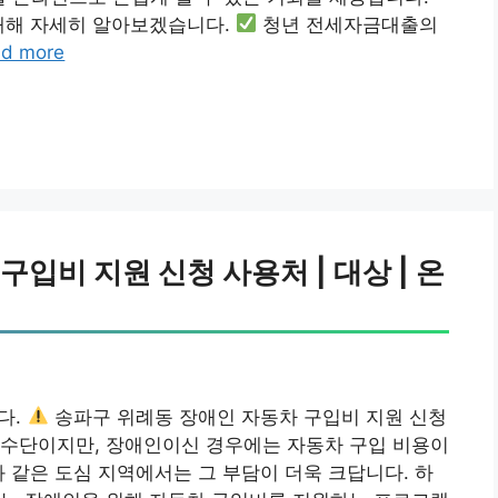
 대해 자세히 알아보겠습니다.
청년 전세자금대출의
d more
입비 지원 신청 사용처 | 대상 | 온
다.
송파구 위례동 장애인 자동차 구입비 지원 신청
 수단이지만, 장애인이신 경우에는 자동차 구입 비용이
와 같은 도심 지역에서는 그 부담이 더욱 크답니다. 하