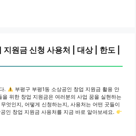
지원금 신청 사용처 | 대상 | 한도 |
다.
부평구 부평1동 소상공인 창업 지원금 활용 안
들을 위한 창업 지원금은 여러분의 사업 꿈을 실현하는
가 무엇인지, 어떻게 신청하는지, 사용처는 어떤 곳들이
공인 창업 지원금 사용처를 지금 바로 알아보세요.