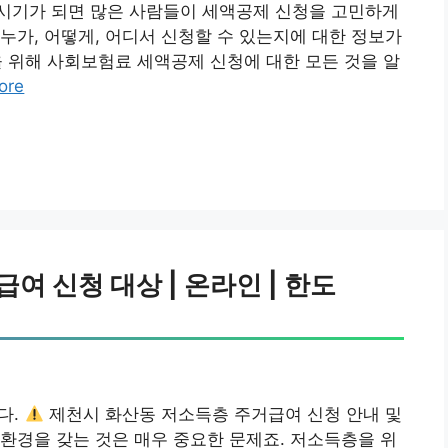
이 시기가 되면 많은 사람들이 세액공제 신청을 고민하게
누가, 어떻게, 어디서 신청할 수 있는지에 대한 정보가
 위해 사회보험료 세액공제 신청에 대한 모든 것을 알
ore
 신청 대상 | 온라인 | 한도
다.
제천시 화산동 저소득층 주거급여 신청 안내 및
환경을 갖는 것은 매우 중요한 문제죠. 저소득층을 위