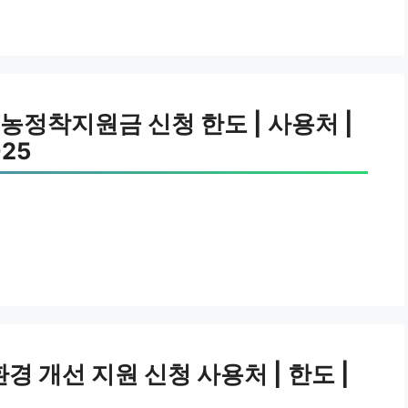
농정착지원금 신청 한도 | 사용처 |
025
 개선 지원 신청 사용처 | 한도 |