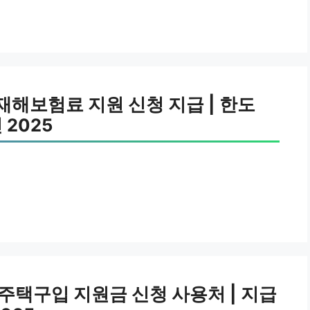
재해보험료 지원 신청 지급 | 한도
 2025
 주택구입 지원금 신청 사용처 | 지급