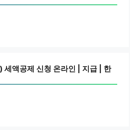
 세액공제 신청 온라인 | 지급 | 한