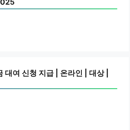
2025
대여 신청 지급 | 온라인 | 대상 |