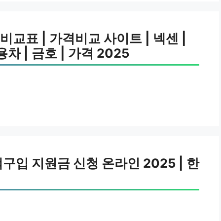
교표 | 가격비교 사이트 | 넥센 |
차 | 금호 | 가격 2025
구입 지원금 신청 온라인 2025 | 한