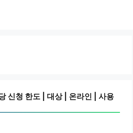
신청 한도 | 대상 | 온라인 | 사용