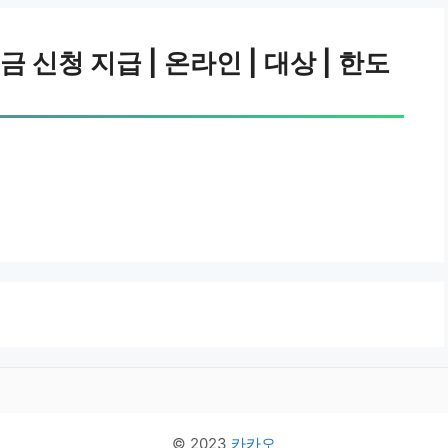
신청 지급 | 온라인 | 대상 | 한도
© 2023
카카오