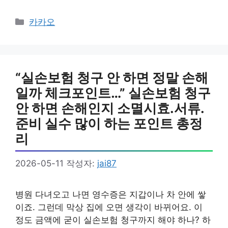
카
카카오
테
고
리
“실손보험 청구 안 하면 정말 손해
일까 체크포인트…” 실손보험 청구
안 하면 손해인지 소멸시효.서류.
준비 실수 많이 하는 포인트 총정
리
2026-05-11
작성자:
jai87
병원 다녀오고 나면 영수증은 지갑이나 차 안에 쌓
이죠. 그런데 막상 집에 오면 생각이 바뀌어요. 이
정도 금액에 굳이 실손보험 청구까지 해야 하나? 하