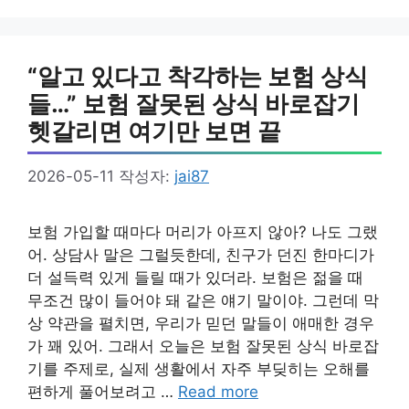
고
리
“알고 있다고 착각하는 보험 상식
들…” 보험 잘못된 상식 바로잡기
헷갈리면 여기만 보면 끝
2026-05-11
작성자:
jai87
보험 가입할 때마다 머리가 아프지 않아? 나도 그랬
어. 상담사 말은 그럴듯한데, 친구가 던진 한마디가
더 설득력 있게 들릴 때가 있더라. 보험은 젊을 때
무조건 많이 들어야 돼 같은 얘기 말이야. 그런데 막
상 약관을 펼치면, 우리가 믿던 말들이 애매한 경우
가 꽤 있어. 그래서 오늘은 보험 잘못된 상식 바로잡
기를 주제로, 실제 생활에서 자주 부딪히는 오해를
편하게 풀어보려고 …
Read more