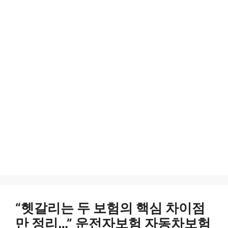
“헷갈리는 두 보험의 핵심 차이점
만 정리…” 운전자보험 자동차보험